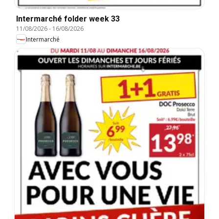
Intermarché folder week 33
11/08/2026
-
16/08/2026
Intermarché