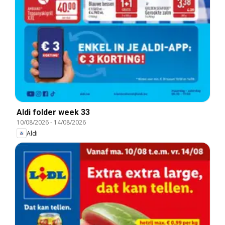
Aldi folder week 33
10/08/2026
-
14/08/2026
Aldi