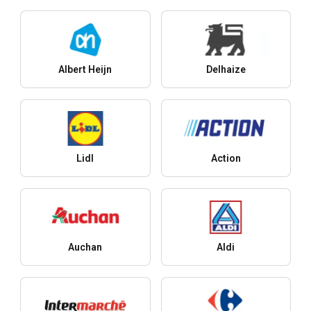
Albert Heijn
Delhaize
Lidl
Action
Auchan
Aldi