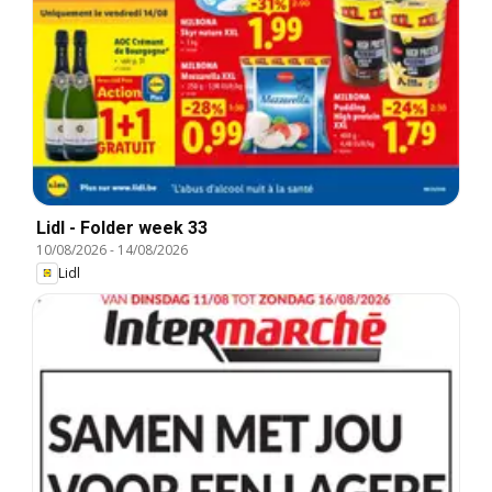
Lidl - Folder week 33
10/08/2026
-
14/08/2026
Lidl