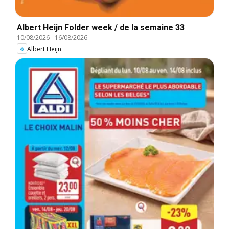
Albert Heijn Folder week / de la semaine 33
10/08/2026
-
16/08/2026
Albert Heijn