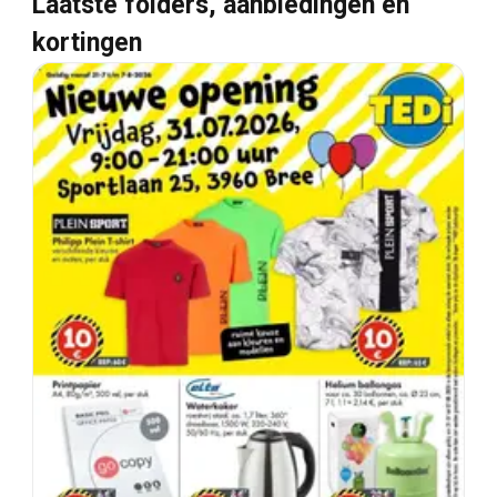
Laatste folders, aanbiedingen en
kortingen