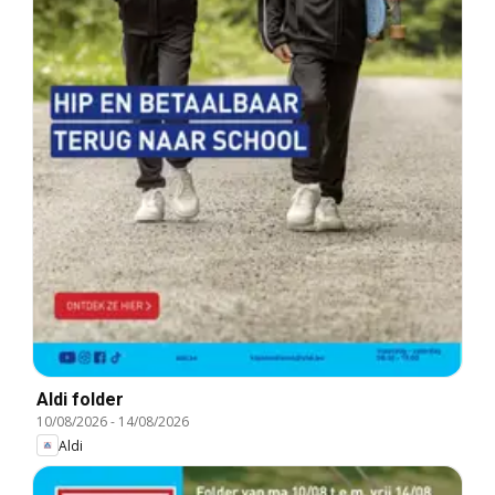
Aldi folder
10/08/2026
-
14/08/2026
Aldi