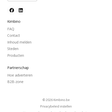
Kimbino
FAQ
Contact
Inhoud melden
Steden
Producten
Partnerschap
Hoe adverteren
B2B-zone
© 2026
kimbino.be
Privacybeleid instellen