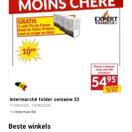
Intermarché folder semaine 33
11/08/2026
-
16/08/2026
Intermarché
Beste winkels