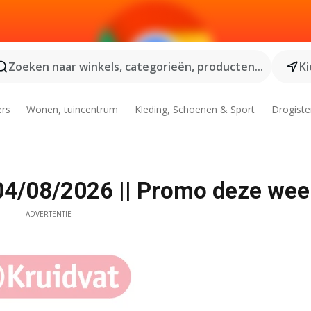
Zoeken naar winkels, categorieën, producten...
Ki
ers
Wonen, tuincentrum
Kleding, Schoenen & Sport
Drogiste
04/08/2026 || Promo deze wee
ADVERTENTIE