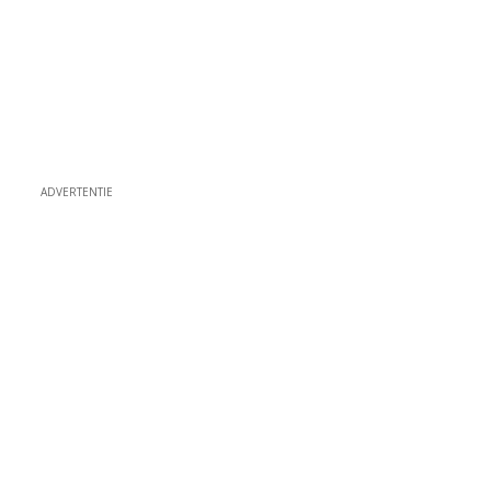
ADVERTENTIE