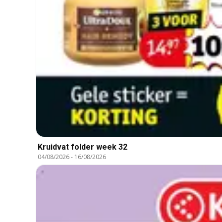
Kruidvat folder week 32
04/08/2026
-
16/08/2026