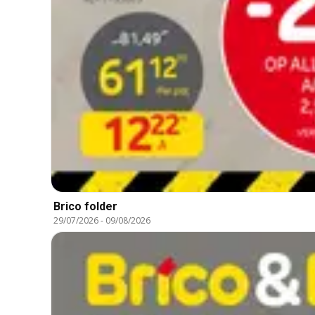
Brico folder
29/07/2026
-
09/08/2026