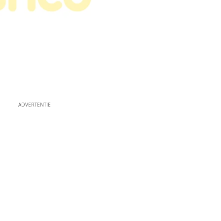
ADVERTENTIE