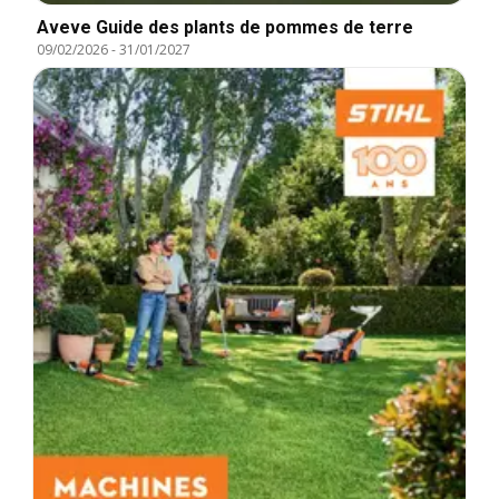
Aveve Guide des plants de pommes de terre
09/02/2026
-
31/01/2027