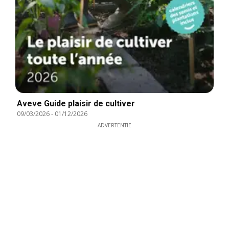
Aveve Guide plaisir de cultiver
09/03/2026
-
01/12/2026
ADVERTENTIE