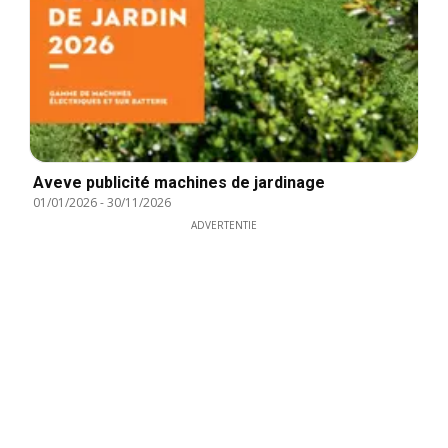
Aveve publicité machines de jardinage
01/01/2026
-
30/11/2026
ADVERTENTIE