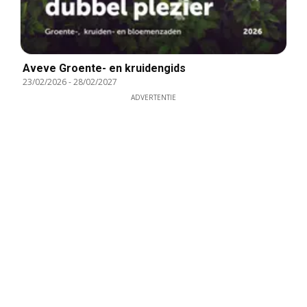
Aveve Groente- en kruidengids
23/02/2026
-
28/02/2027
ADVERTENTIE