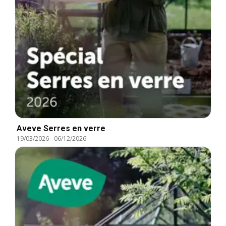
Aveve Serres en verre
19/03/2026
-
06/12/2026