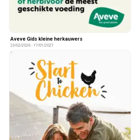
Aveve Gids kleine herkauwers
23/02/2026
-
17/01/2027