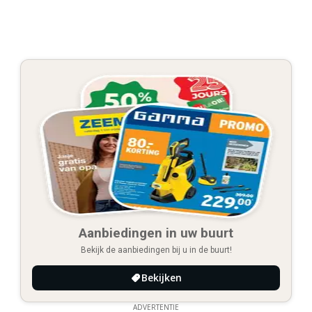
Aanbiedingen in uw buurt
Bekijk de aanbiedingen bij u in de buurt!
Bekijken
ADVERTENTIE