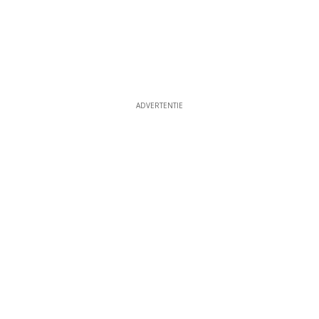
ADVERTENTIE