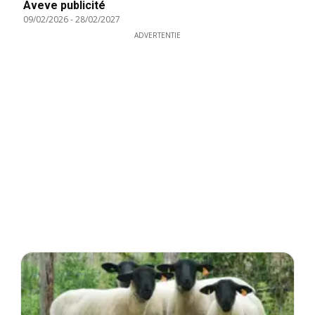
Aveve publicité
09/02/2026
-
28/02/2027
ADVERTENTIE