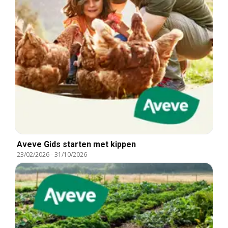
Aveve Gids starten met kippen
23/02/2026
-
31/10/2026