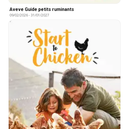
Aveve Guide petits ruminants
09/02/2026
-
31/01/2027