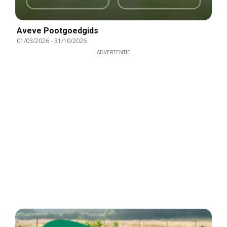
Aveve Pootgoedgids
01/03/2026
-
31/10/2026
ADVERTENTIE