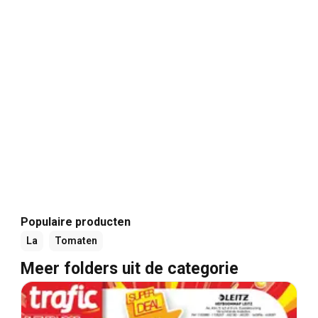
Populaire producten
La
Tomaten
Meer folders uit de categorie