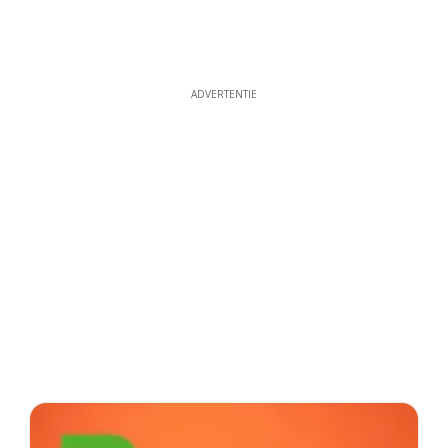
ADVERTENTIE