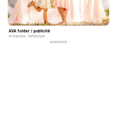
AVA folder / publicité
01/04/2026
-
30/09/2026
ADVERTENTIE