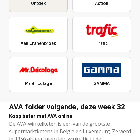
Ontdek
Action
Van Cranenbroek
Trafic
Mr Bricolage
GAMMA
AVA folder volgende, deze week 32
Koop beter met AVA online
De AVA-winkelketen is een van de grootste
supermarktketens in België en Luxemburg. Ze werd
in 1956 als een piepklein winkeltje in de