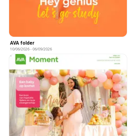
AVA folder
10/06/2026
-
06/09/2026