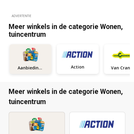
ADVERTENTIE
Meer winkels in de categorie Wonen,
tuincentrum
Action
Aanbiedingen
Meer winkels in de categorie Wonen,
tuincentrum