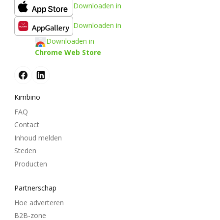
Downloaden in
Downloaden in
Downloaden in
Chrome Web Store
Kimbino
FAQ
Contact
Inhoud melden
Steden
Producten
Partnerschap
Hoe adverteren
B2B-zone