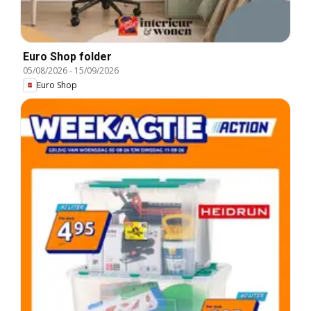
Euro Shop folder
05/08/2026
-
15/09/2026
Euro Shop