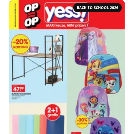
BACK TO SCHOOL 2026