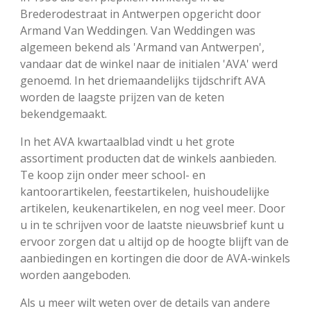
Brederodestraat in Antwerpen opgericht door
Armand Van Weddingen. Van Weddingen was
algemeen bekend als 'Armand van Antwerpen',
vandaar dat de winkel naar de initialen 'AVA' werd
genoemd. In het driemaandelijks tijdschrift AVA
worden de laagste prijzen van de keten
bekendgemaakt.
In het AVA kwartaalblad vindt u het grote
assortiment producten dat de winkels aanbieden.
Te koop zijn onder meer school- en
kantoorartikelen, feestartikelen, huishoudelijke
artikelen, keukenartikelen, en nog veel meer. Door
u in te schrijven voor de laatste nieuwsbrief kunt u
ervoor zorgen dat u altijd op de hoogte blijft van de
aanbiedingen en kortingen die door de AVA-winkels
worden aangeboden.
Als u meer wilt weten over de details van andere