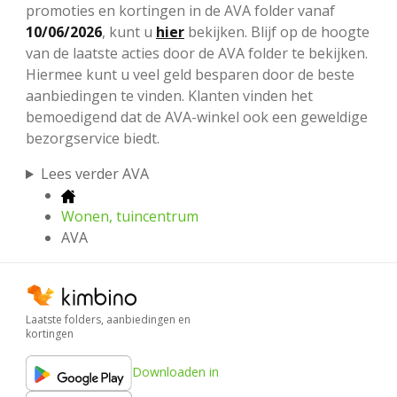
promoties en kortingen in de AVA folder vanaf
10/06/2026
, kunt u
hier
bekijken. Blijf op de hoogte
van de laatste acties door de AVA folder te bekijken.
Hiermee kunt u veel geld besparen door de beste
aanbiedingen te vinden. Klanten vinden het
bemoedigend dat de AVA-winkel ook een geweldige
bezorgservice biedt.
Lees verder AVA
Wonen, tuincentrum
AVA
Laatste folders, aanbiedingen en
kortingen
Downloaden in