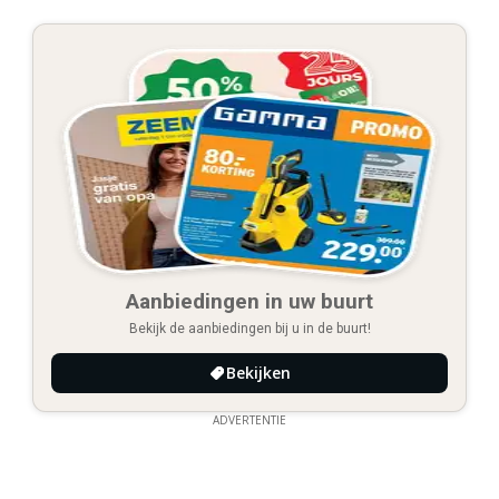
Aanbiedingen in uw buurt
Bekijk de aanbiedingen bij u in de buurt!
Bekijken
ADVERTENTIE