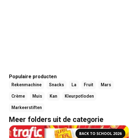
Populaire producten
Rekenmachine
Snacks
La
Fruit
Mars
Crème
Muis
Kan
Kleurpotloden
Markeerstiften
Meer folders uit de categorie
BACK TO SCHOOL 2026