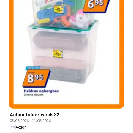
Action folder week 32
05/08/2026
-
11/08/2026
Action