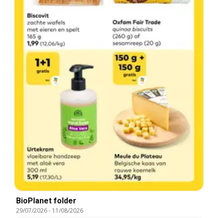
BioPlanet folder
29/07/2026
-
11/08/2026