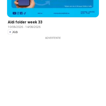
Aldi folder week 33
10/08/2026
-
14/08/2026
Aldi
ADVERTENTIE