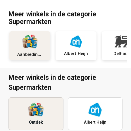
Meer winkels in de categorie
Supermarkten
Albert Heijn
Delhaize
Aanbiedingen
Meer winkels in de categorie
Supermarkten
Ontdek
Albert Heijn