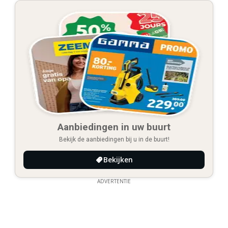
Aanbiedingen in uw buurt
Bekijk de aanbiedingen bij u in de buurt!
Bekijken
ADVERTENTIE