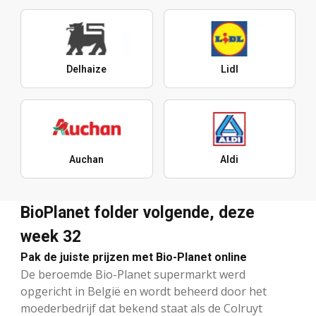
Delhaize
Lidl
Auchan
Aldi
BioPlanet folder volgende, deze
week 32
Pak de juiste prijzen met Bio-Planet online
De beroemde Bio-Planet supermarkt werd
opgericht in België en wordt beheerd door het
moederbedrijf dat bekend staat als de Colruyt