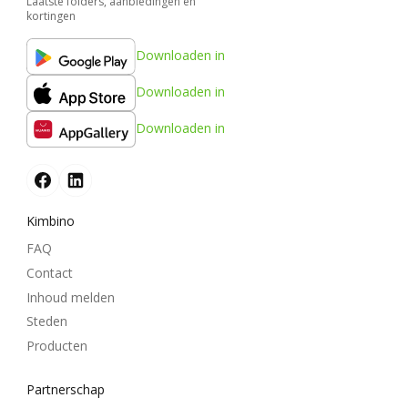
Laatste folders, aanbiedingen en
kortingen
Downloaden in
Downloaden in
Downloaden in
Kimbino
FAQ
Contact
Inhoud melden
Steden
Producten
Partnerschap