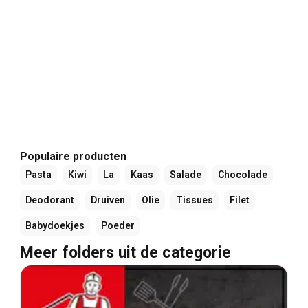
Populaire producten
Pasta
Kiwi
La
Kaas
Salade
Chocolade
Deodorant
Druiven
Olie
Tissues
Filet
Babydoekjes
Poeder
Meer folders uit de categorie