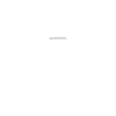
ADVERTENTIE