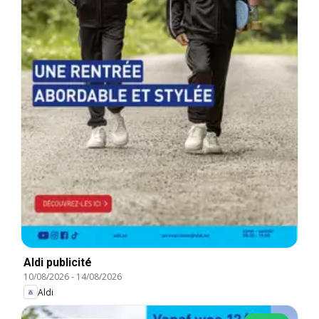
Aldi publicité
10/08/2026
-
14/08/2026
Aldi