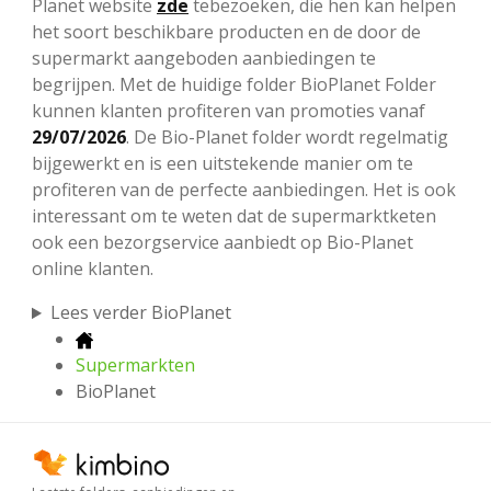
Planet website
zde
tebezoeken, die hen kan helpen
het soort beschikbare producten en de door de
supermarkt aangeboden aanbiedingen te
begrijpen. Met de huidige folder BioPlanet Folder
kunnen klanten profiteren van promoties vanaf
29/07/2026
. De Bio-Planet folder wordt regelmatig
bijgewerkt en is een uitstekende manier om te
profiteren van de perfecte aanbiedingen. Het is ook
interessant om te weten dat de supermarktketen
ook een bezorgservice aanbiedt op Bio-Planet
online klanten.
Lees verder BioPlanet
Supermarkten
BioPlanet