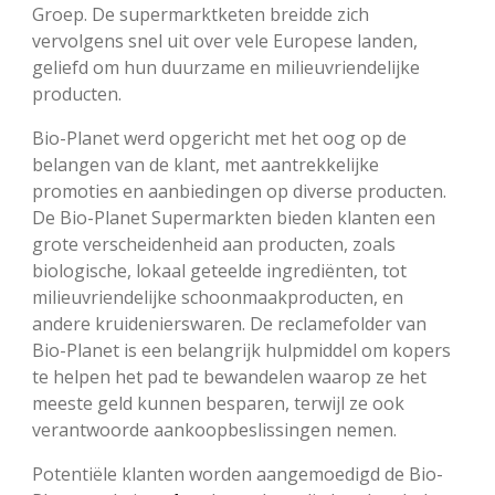
Groep. De supermarktketen breidde zich
vervolgens snel uit over vele Europese landen,
geliefd om hun duurzame en milieuvriendelijke
producten.
Bio-Planet werd opgericht met het oog op de
belangen van de klant, met aantrekkelijke
promoties en aanbiedingen op diverse producten.
De Bio-Planet Supermarkten bieden klanten een
grote verscheidenheid aan producten, zoals
biologische, lokaal geteelde ingrediënten, tot
milieuvriendelijke schoonmaakproducten, en
andere kruidenierswaren. De reclamefolder van
Bio-Planet is een belangrijk hulpmiddel om kopers
te helpen het pad te bewandelen waarop ze het
meeste geld kunnen besparen, terwijl ze ook
verantwoorde aankoopbeslissingen nemen.
Potentiële klanten worden aangemoedigd de Bio-