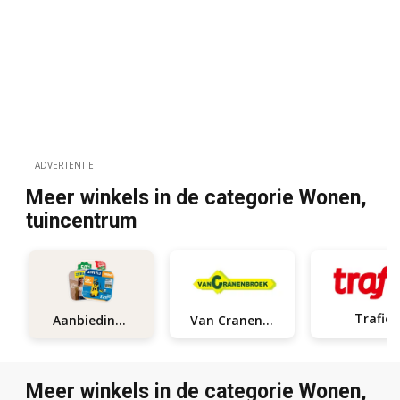
ADVERTENTIE
Meer winkels in de categorie Wonen,
tuincentrum
Trafic
Van Cranenbroek
Aanbiedingen
Meer winkels in de categorie Wonen,