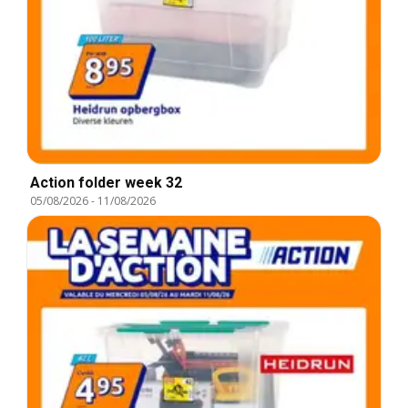
Action folder week 32
05/08/2026
-
11/08/2026