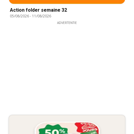
Action folder semaine 32
05/08/2026
-
11/08/2026
ADVERTENTIE