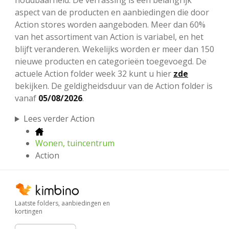
houdbaarheid. De verrassing is een belangrijk
aspect van de producten en aanbiedingen die door
Action stores worden aangeboden. Meer dan 60%
van het assortiment van Action is variabel, en het
blijft veranderen. Wekelijks worden er meer dan 150
nieuwe producten en categorieën toegevoegd. De
actuele Action folder week 32 kunt u hier
zde
bekijken. De geldigheidsduur van de Action folder is
vanaf
05/08/2026
.
Lees verder Action
Wonen, tuincentrum
Action
Laatste folders, aanbiedingen en
kortingen