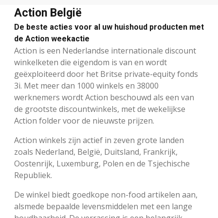
Action België
De beste acties voor al uw huishoud producten met
de Action weekactie
Action is een Nederlandse internationale discount
winkelketen die eigendom is van en wordt
geëxploiteerd door het Britse private-equity fonds
3i. Met meer dan 1000 winkels en 38000
werknemers wordt Action beschouwd als een van
de grootste discountwinkels, met de wekelijkse
Action folder voor de nieuwste prijzen.
Action winkels zijn actief in zeven grote landen
zoals Nederland, België, Duitsland, Frankrijk,
Oostenrijk, Luxemburg, Polen en de Tsjechische
Republiek.
De winkel biedt goedkope non-food artikelen aan,
alsmede bepaalde levensmiddelen met een lange