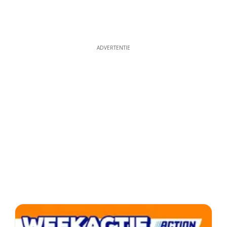
ADVERTENTIE