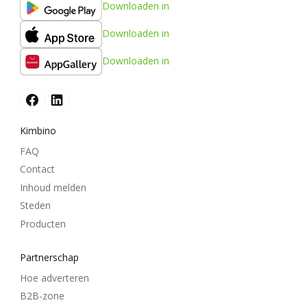
Downloaden in
Downloaden in
Downloaden in
Kimbino
FAQ
Contact
Inhoud melden
Steden
Producten
Partnerschap
Hoe adverteren
B2B-zone