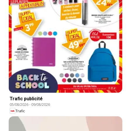
Trafic publicité
05/08/2026
-
09/08/2026
Trafic