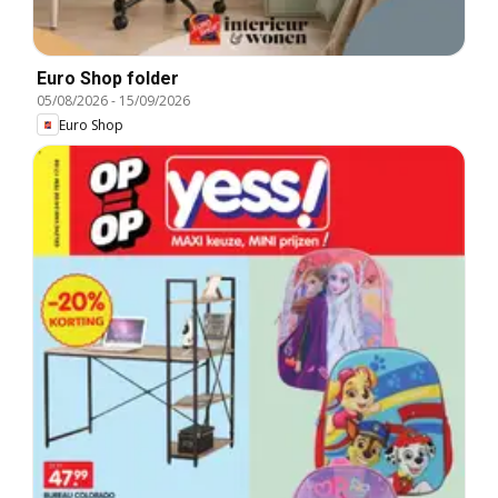
Euro Shop folder
05/08/2026
-
15/09/2026
Euro Shop