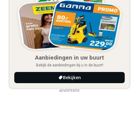
Aanbiedingen in uw buurt
Bekijk de aanbiedingen bij u in de buurt!
Bekijken
ADVERTENTIE