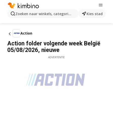
Zoeken naar winkels, categorieën, producten...
Kies stad
Action
Action folder volgende week België
05/08/2026, nieuwe
ADVERTENTIE