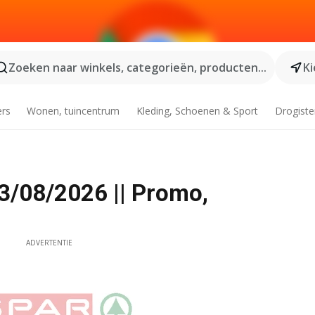
Zoeken naar winkels, categorieën, producten...
Ki
ers
Wonen, tuincentrum
Kleding, Schoenen & Sport
Drogiste
3/08/2026 || Promo,
ADVERTENTIE