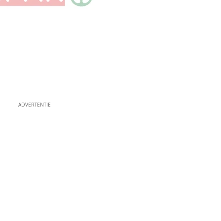
ADVERTENTIE