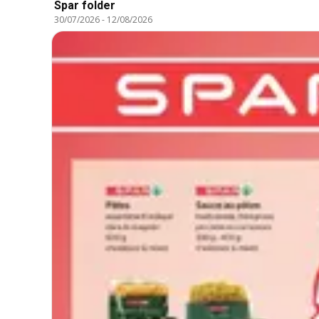
Spar folder
30/07/2026
-
12/08/2026