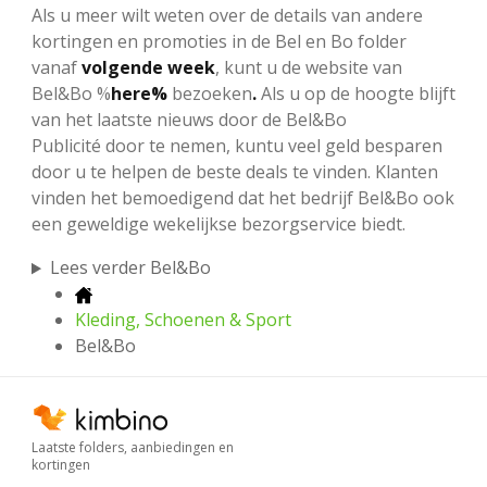
Als u meer wilt weten over de details van andere
kortingen en promoties in de Bel en Bo folder
vanaf
volgende week
, kunt u de website van
Bel&Bo %
here%
bezoeken
.
Als u op de hoogte blijft
van het laatste nieuws door de Bel&Bo
Publicité
door te nemen, kuntu veel geld besparen
door u te helpen de beste deals te vinden. Klanten
vinden het bemoedigend dat het bedrijf Bel&Bo ook
een geweldige wekelijkse bezorgservice biedt.
Lees verder Bel&Bo
Kleding, Schoenen & Sport
Bel&Bo
Laatste folders, aanbiedingen en
kortingen