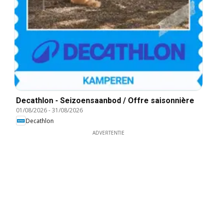
Decathlon - Seizoensaanbod / Offre saisonnière
01/08/2026
-
31/08/2026
Decathlon
ADVERTENTIE