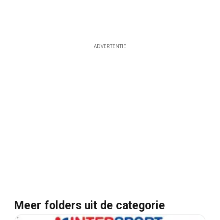
ADVERTENTIE
Meer folders uit de categorie