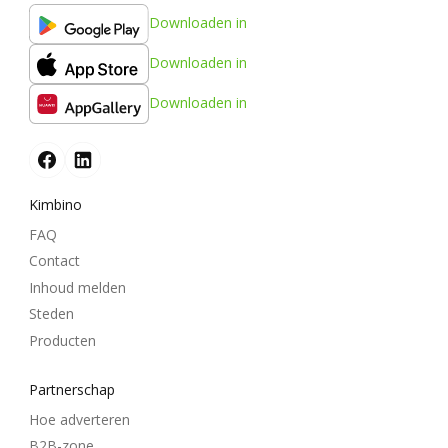
Downloaden in
Downloaden in
Downloaden in
Kimbino
FAQ
Contact
Inhoud melden
Steden
Producten
Partnerschap
Hoe adverteren
B2B-zone