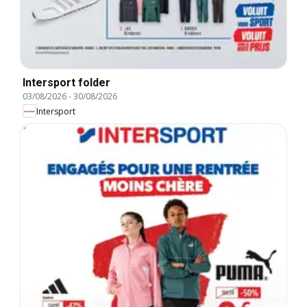
Intersport folder
03/08/2026
-
30/08/2026
Intersport