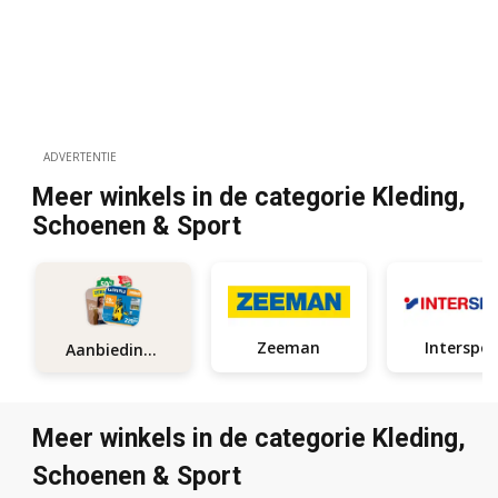
ADVERTENTIE
Meer winkels in de categorie Kleding,
Schoenen & Sport
Zeeman
Interspor
Aanbiedingen
Meer winkels in de categorie Kleding,
Schoenen & Sport