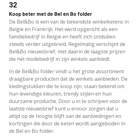
32
Koop beter met de Bel en Bo folder
De Bel&Bo is een van de bekendste winkelketens in
België en Frankrijk. Het werd opgericht als een
familiebedrijf in België en heeft zich sindsdien
steeds verder uitgebreid. Regelmatig verschijnt de
Bel&Bo nieuwsbrief, met daarin de laagste prijzen
die het modebedrijf in zijn winkels aanbiedt.
In de Bel&Bo folder vindt u het grote assortiment
draagbare producten dat de winkels aanbieden. De
kledingstukken die te koop zijn, staan bekend om
hun levendige kleuren, trendy stijlen en hun
duurzame productie. Door u in te schrijven voor de
laatste nieuwsbrief kunt u ervoor zorgen dat u
altijd op de hoogte blijft van de aanbiedingen en
kortingen die door de keten wordt aangeboden in
de Bel en Bo folder.