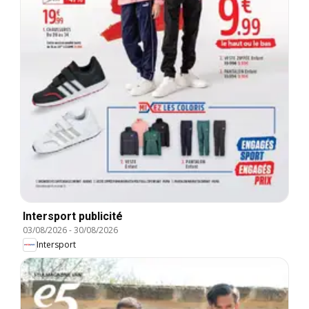
Intersport publicité
03/08/2026
-
30/08/2026
Intersport