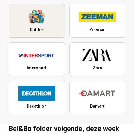
Ontdek
Zeeman
Intersport
Zara
Decathlon
Damart
Bel&Bo folder volgende, deze week