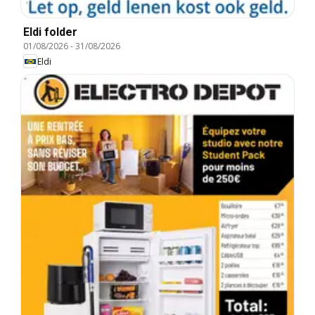
Eldi folder
01/08/2026
-
31/08/2026
Eldi