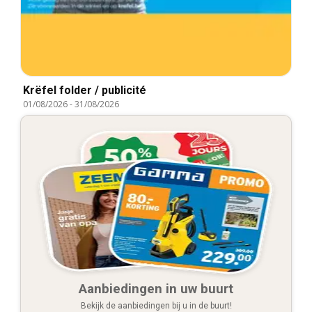
Krëfel folder / publicité
01/08/2026
-
31/08/2026
Aanbiedingen in uw buurt
Bekijk de aanbiedingen bij u in de buurt!