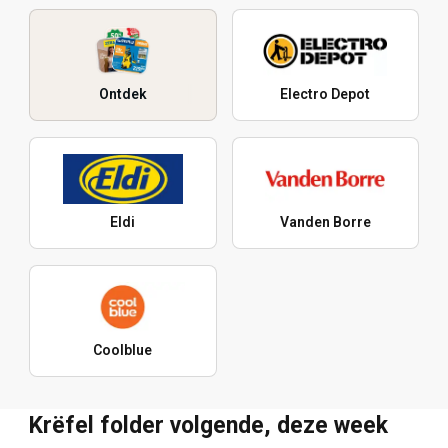
Ontdek
Electro Depot
Eldi
Vanden Borre
Coolblue
Krëfel folder volgende, deze week