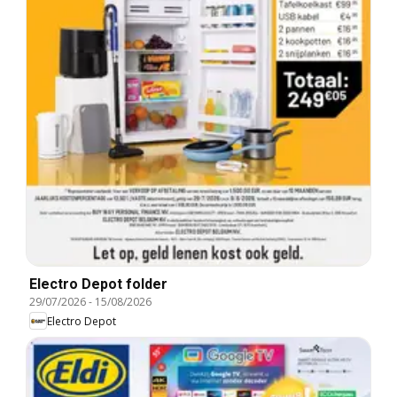
Electro Depot folder
29/07/2026
-
15/08/2026
Electro Depot