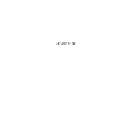
ADVERTENTIE