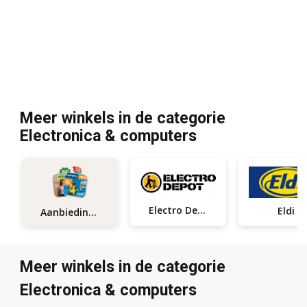
Meer winkels in de categorie
Electronica & computers
Electro Depot
Eldi
Aanbiedingen
Meer winkels in de categorie
Electronica & computers