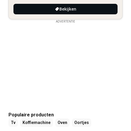
Bekijken
ADVERTENTIE
Populaire producten
Tv
Koffiemachine
Oven
Oortjes