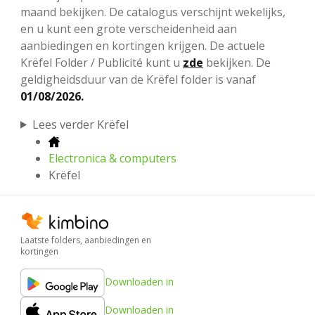
maand bekijken. De catalogus verschijnt wekelijks,
en u kunt een grote verscheidenheid aan
aanbiedingen en kortingen krijgen. De actuele
Krëfel Folder / Publicité kunt u
zde
bekijken. De
geldigheidsduur van de Krëfel folder is vanaf
01/08/2026.
Lees verder Krëfel
Electronica & computers
Krëfel
Laatste folders, aanbiedingen en
kortingen
Downloaden in
Downloaden in