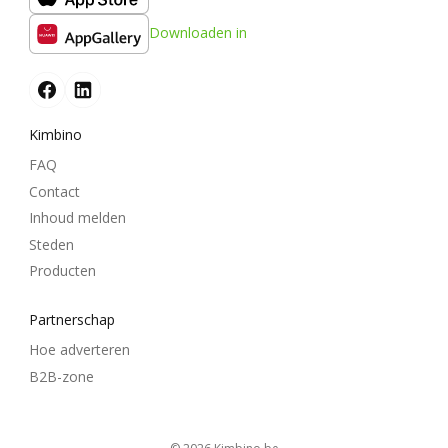
Downloaden in
Kimbino
FAQ
Contact
Inhoud melden
Steden
Producten
Partnerschap
Hoe adverteren
B2B-zone