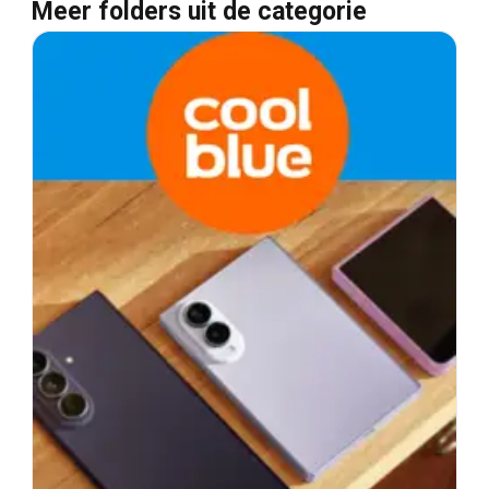
Meer folders uit de categorie