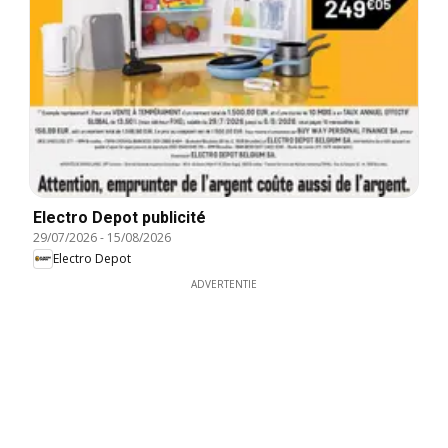
Electro Depot publicité
29/07/2026
-
15/08/2026
Electro Depot
ADVERTENTIE