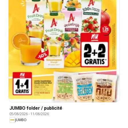
JUMBO folder / publicité
05/08/2026
-
11/08/2026
JUMBO