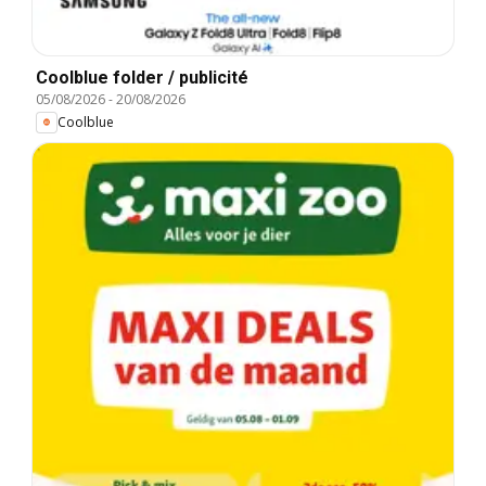
Coolblue folder / publicité
05/08/2026
-
20/08/2026
Coolblue