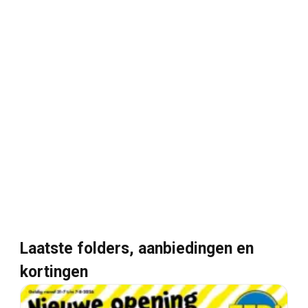
Laatste folders, aanbiedingen en
kortingen