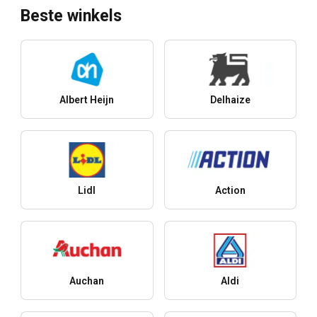
Beste winkels
Albert Heijn
Delhaize
Lidl
Action
Auchan
Aldi