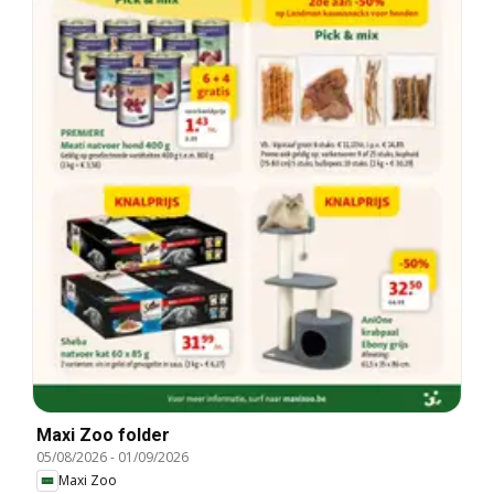
Maxi Zoo folder
05/08/2026
-
01/09/2026
Maxi Zoo