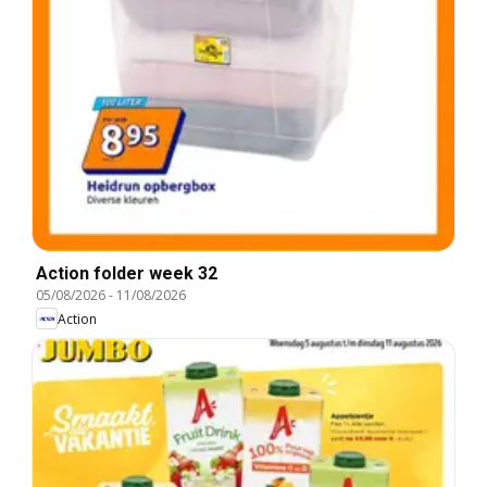
Action folder week 32
05/08/2026
-
11/08/2026
Action