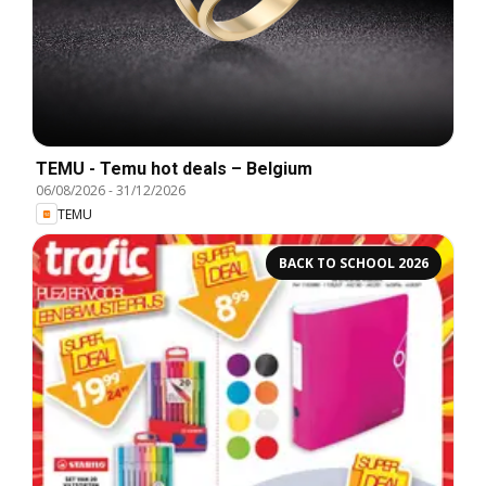
TEMU - Temu hot deals – Belgium
06/08/2026
-
31/12/2026
TEMU
BACK TO SCHOOL 2026