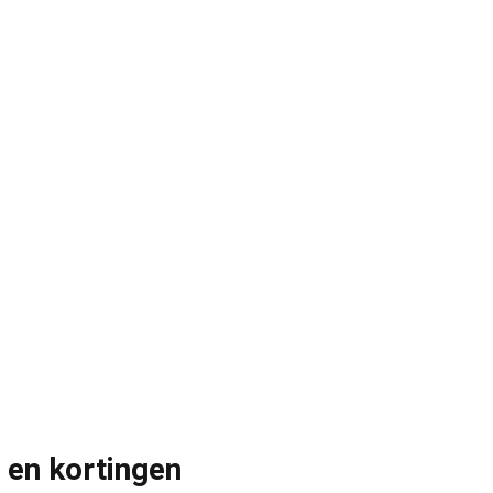
 en kortingen