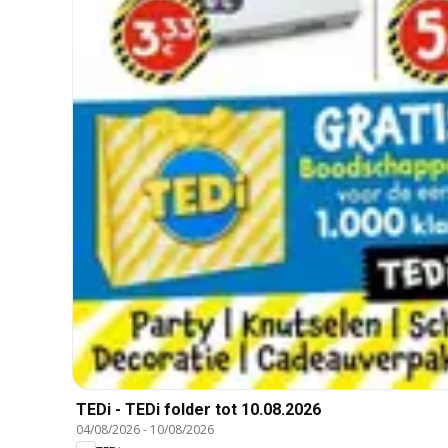
TEDi - TEDi folder tot 10.08.2026
04/08/2026
-
10/08/2026