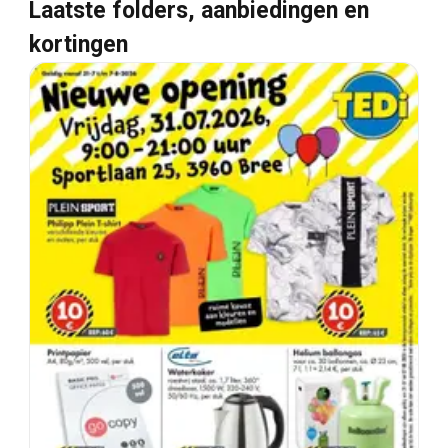
Laatste folders, aanbiedingen en
kortingen