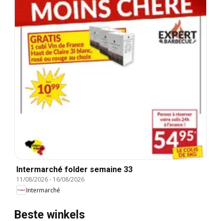
Intermarché folder semaine 33
11/08/2026
-
16/08/2026
Intermarché
Beste winkels