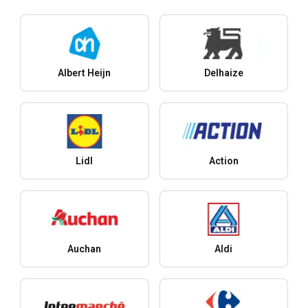
Albert Heijn
Delhaize
Lidl
Action
Auchan
Aldi