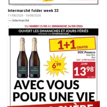
Intermarché folder week 33
11/08/2026
-
16/08/2026
Intermarché