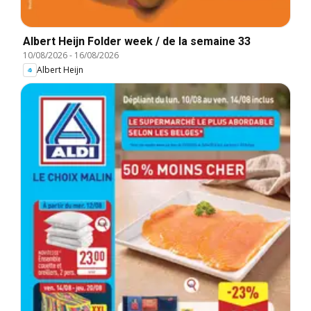
Albert Heijn Folder week / de la semaine 33
10/08/2026
-
16/08/2026
Albert Heijn