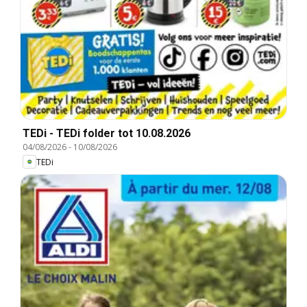
TEDi - TEDi folder tot 10.08.2026
04/08/2026
-
10/08/2026
TEDi