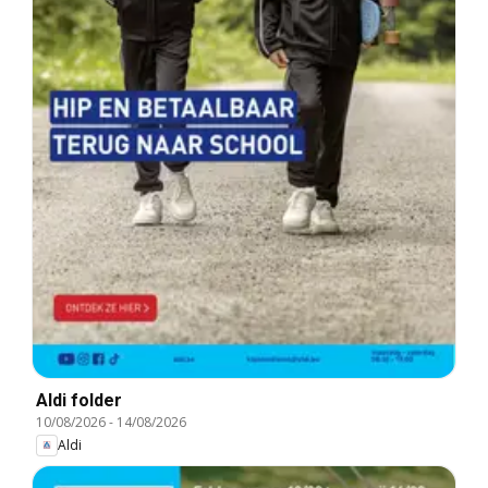
Aldi folder
10/08/2026
-
14/08/2026
Aldi