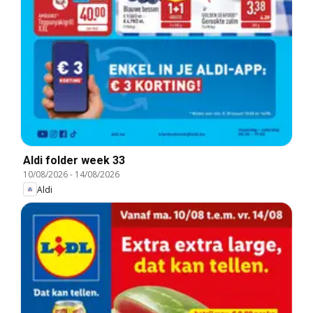
Aldi folder week 33
10/08/2026
-
14/08/2026
Aldi