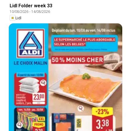
Lidl Folder week 33
10/08/2026
-
14/08/2026
Lidl