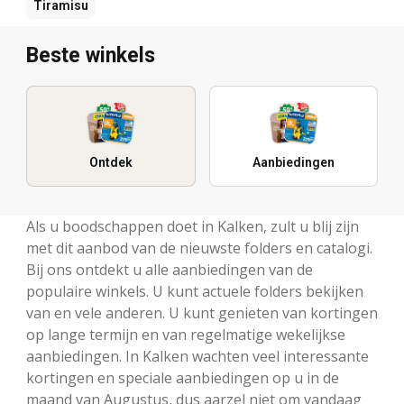
Tiramisu
Beste winkels
Ontdek
Aanbiedingen
Als u boodschappen doet in Kalken, zult u blij zijn
met dit aanbod van de nieuwste folders en catalogi.
Bij ons ontdekt u alle aanbiedingen van de
populaire winkels. U kunt actuele folders bekijken
van en vele anderen. U kunt genieten van kortingen
op lange termijn en van regelmatige wekelijkse
aanbiedingen. In Kalken wachten veel interessante
kortingen en speciale aanbiedingen op u in de
maand van Augustus, dus aarzel niet om vandaag