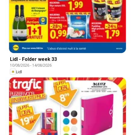
Lidl - Folder week 33
10/08/2026
-
14/08/2026
Lidl