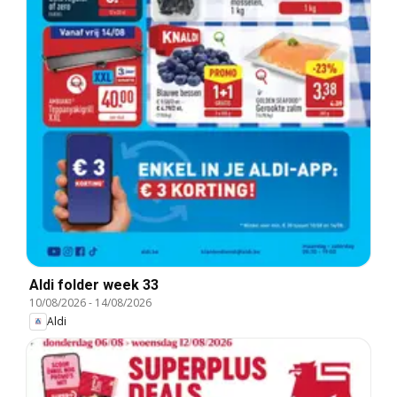
Aldi folder week 33
10/08/2026
-
14/08/2026
Aldi