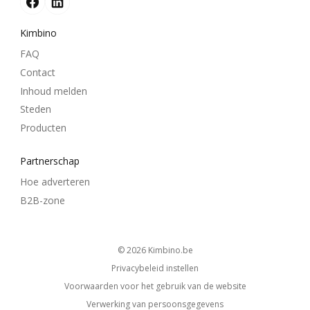
Kimbino
FAQ
Contact
Inhoud melden
Steden
Producten
Partnerschap
Hoe adverteren
B2B-zone
© 2026
kimbino.be
Privacybeleid instellen
Voorwaarden voor het gebruik van de website
Verwerking van persoonsgegevens