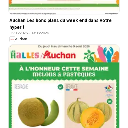
Auchan Les bons plans du week end dans votre
hyper !
06/08/2026
-
09/08/2026
Auchan