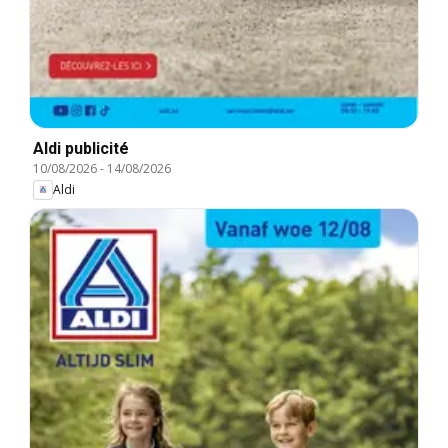
Aldi publicité
10/08/2026
-
14/08/2026
Aldi