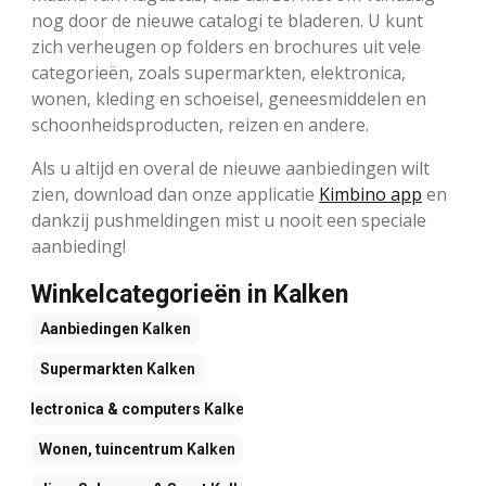
nog door de nieuwe catalogi te bladeren. U kunt
zich verheugen op folders en brochures uit vele
categorieën, zoals supermarkten, elektronica,
wonen, kleding en schoeisel, geneesmiddelen en
schoonheidsproducten, reizen en andere.
Als u altijd en overal de nieuwe aanbiedingen wilt
zien, download dan onze applicatie
Kimbino app
en
dankzij pushmeldingen mist u nooit een speciale
aanbieding!
Winkelcategorieën in Kalken
Aanbiedingen
Kalken
Supermarkten
Kalken
Electronica & computers
Kalken
Wonen, tuincentrum
Kalken