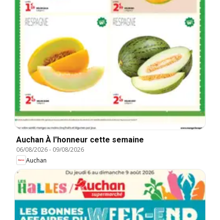
Auchan À l'honneur cette semaine
06/08/2026
-
09/08/2026
Auchan