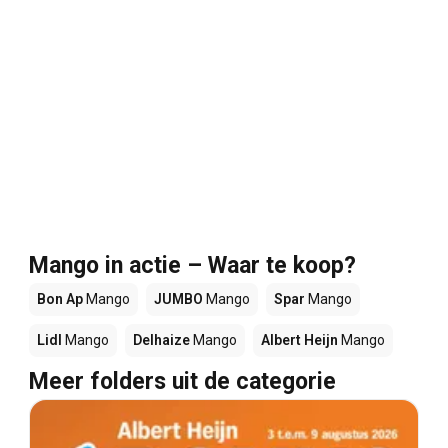
Mango in actie – Waar te koop?
Bon Ap
Mango
JUMBO
Mango
Spar
Mango
Lidl
Mango
Delhaize
Mango
Albert Heijn
Mango
Meer folders uit de categorie