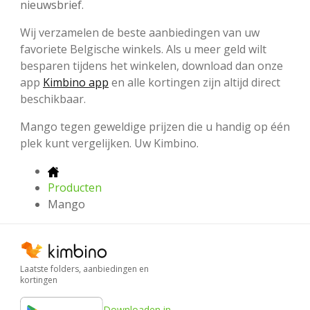
nieuwsbrief.
Wij verzamelen de beste aanbiedingen van uw
favoriete Belgische winkels. Als u meer geld wilt
besparen tijdens het winkelen, download dan onze
app
Kimbino app
en alle kortingen zijn altijd direct
beschikbaar.
Mango tegen geweldige prijzen die u handig op één
plek kunt vergelijken. Uw Kimbino.
Producten
Mango
Laatste folders, aanbiedingen en
kortingen
Downloaden in