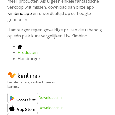
meer producten. Als u geen enkele fantastische
verkoop wilt missen, download dan onze app
Kimbino app
en u wordt altijd op de hoogte
gehouden.
Hamburger tegen geweldige prijzen die u handig
op één plek kunt vergelijken. Uw Kimbino.
Producten
Hamburger
Laatste folders, aanbiedingen en
kortingen
Downloaden in
Downloaden in