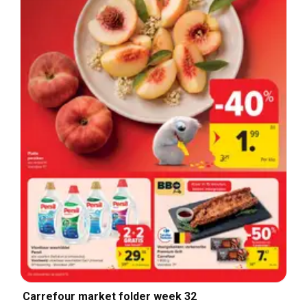
Carrefour market folder week 32