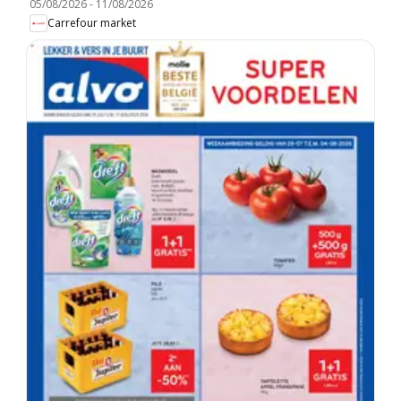
05/08/2026
-
11/08/2026
Carrefour market