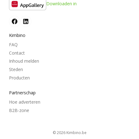
Downloaden in
Kimbino
FAQ
Contact
Inhoud melden
Steden
Producten
Partnerschap
Hoe adverteren
B2B-zone
© 2026
kimbino.be