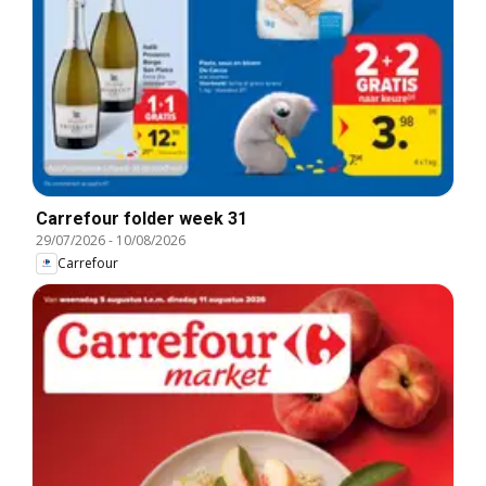
Carrefour folder week 31
29/07/2026
-
10/08/2026
Carrefour