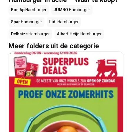
Bon Ap
Hamburger
JUMBO
Hamburger
Spar
Hamburger
Lidl
Hamburger
Delhaize
Hamburger
Albert Heijn
Hamburger
Meer folders uit de categorie