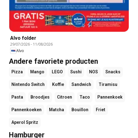
Alvo folder
29/07/2026
-
11/08/2026
Alvo
Andere favoriete producten
Pizza
Mango
LEGO
Sushi
NOS
Snacks
Nintendo Switch
Koffie
Sandwich
Tiramisu
Pasta
Broodjes
Citroen
Taco
Pannenkoek
Pannenkoeken
Matcha
Bouillon
Friet
Aperol Spritz
Hamburger