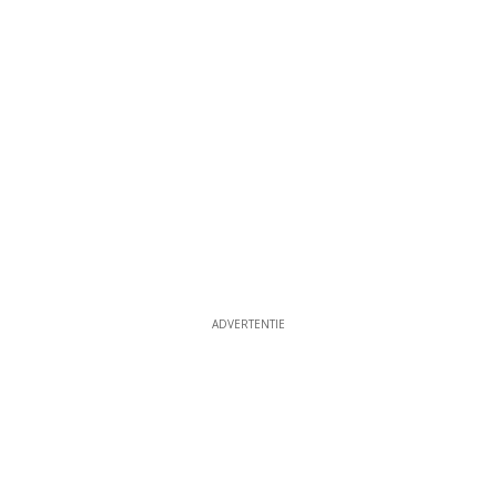
ADVERTENTIE