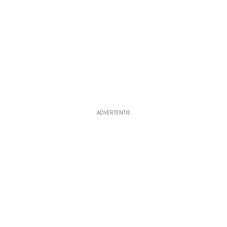
ADVERTENTIE