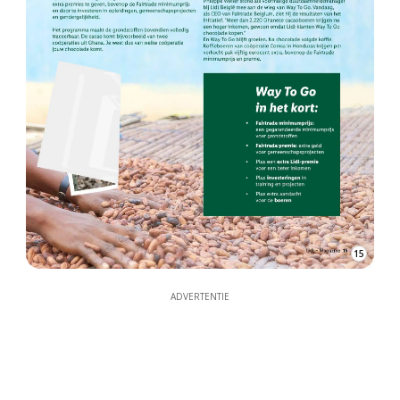
15
ADVERTENTIE