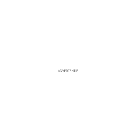
ADVERTENTIE