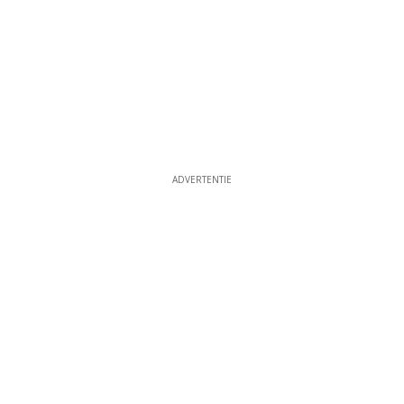
ADVERTENTIE