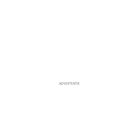
ADVERTENTIE