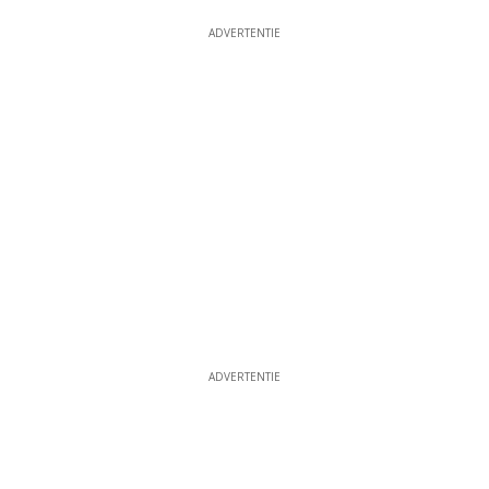
ADVERTENTIE
ADVERTENTIE