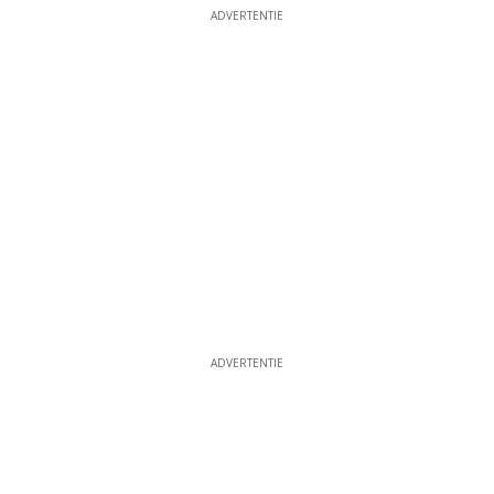
ADVERTENTIE
ADVERTENTIE