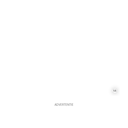
11
ADVERTENTIE