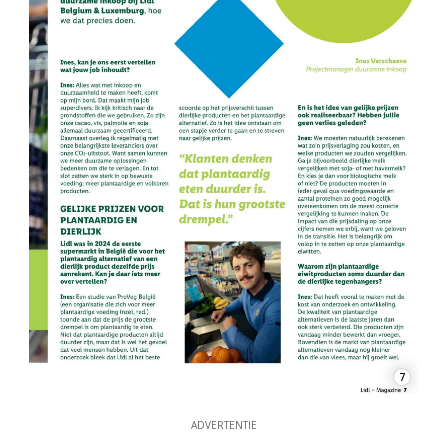
7
ADVERTENTIE