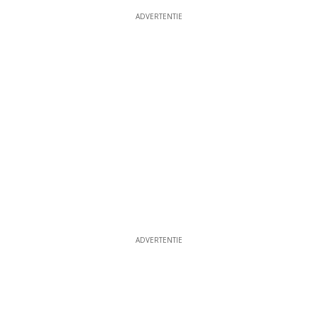
ADVERTENTIE
ADVERTENTIE