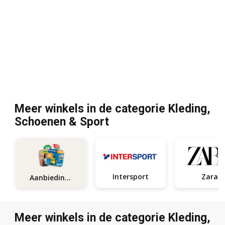
Meer winkels in de categorie Kleding,
Schoenen & Sport
Intersport
Zara
Aanbiedingen
Meer winkels in de categorie Kleding,