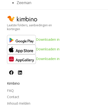
Zeeman
Laatste folders, aanbiedingen en
kortingen
Downloaden in
Downloaden in
Downloaden in
Kimbino
FAQ
Contact
Inhoud melden