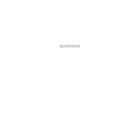
ADVERTENTIE