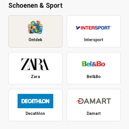
Schoenen & Sport
Ontdek
Intersport
Zara
Bel&Bo
Decathlon
Damart