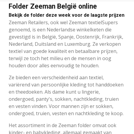
Folder Zeeman België online
Bekijk de folder deze week voor de laagste prijzen
Zeeman Retailers, ook wel Zeeman textielSupers
genoemd, is een Nederlandse winkelketen die
gevestigd is in België, Spanje, Oostenrijk, Frankrijk,
Nederland, Duitsland en Luxemburg. Ze verkopen
textiel van goede kwaliteit en betaalbare prijzen,
terwijl ze toch het milieu en de mensen in oog
houden door alles eenvoudig te houden.
Ze bieden een verscheidenheid aan textiel,
variërend van persoonlijke kleding tot handdoeken
en theedoeken. Als dame kunt u lingerie,
ondergoed, panty's, sokken, nachtkleding, truien
en vesten vinden. Voor mannen zijn er sokken,
ondergoed, truien, vesten en nachtkleding te koop.
Het assortiment in de Zeeman folder omvat ook
kinder- en babykleding, allemaal gemaakt van