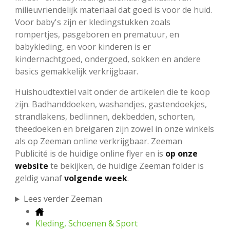
milieuvriendelijk materiaal dat goed is voor de huid.
Voor baby's zijn er kledingstukken zoals
rompertjes, pasgeboren en prematuur, en
babykleding, en voor kinderen is er
kindernachtgoed, ondergoed, sokken en andere
basics gemakkelijk verkrijgbaar.
Huishoudtextiel valt onder de artikelen die te koop
zijn. Badhanddoeken, washandjes, gastendoekjes,
strandlakens, bedlinnen, dekbedden, schorten,
theedoeken en breigaren zijn zowel in onze winkels
als op Zeeman online verkrijgbaar. Zeeman
Publicité is de huidige online flyer en is
op onze
website
te bekijken, de huidige Zeeman folder is
geldig vanaf
volgende week
.
Lees verder Zeeman
Kleding, Schoenen & Sport