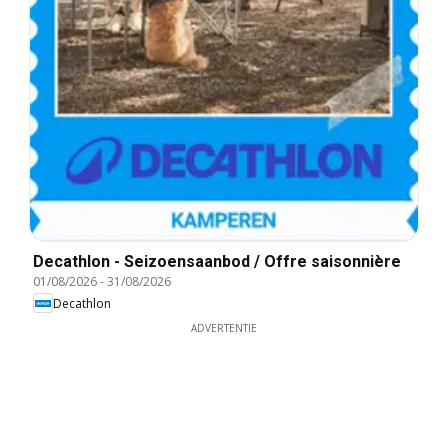
Decathlon - Seizoensaanbod / Offre saisonnière
01/08/2026
-
31/08/2026
Decathlon
ADVERTENTIE