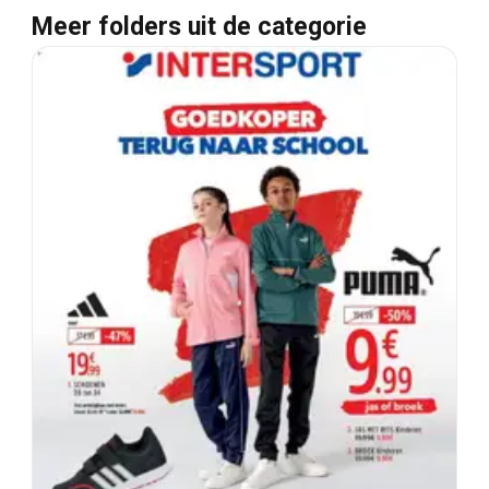
Meer folders uit de categorie