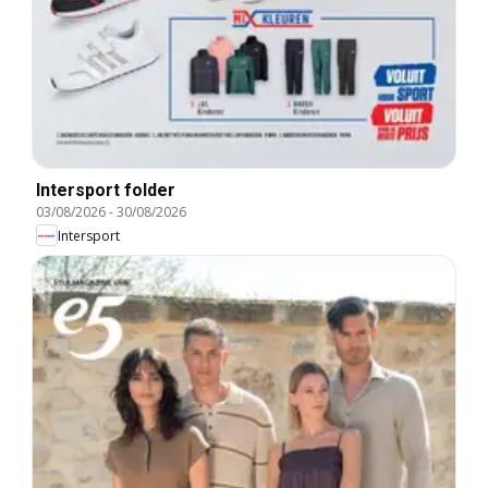
Intersport folder
03/08/2026
-
30/08/2026
Intersport