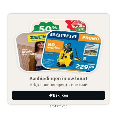
Aanbiedingen in uw buurt
Bekijk de aanbiedingen bij u in de buurt!
Bekijken
ADVERTENTIE