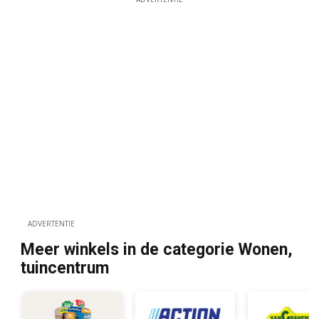
ADVERTENTIE
Meer winkels in de categorie Wonen,
tuincentrum