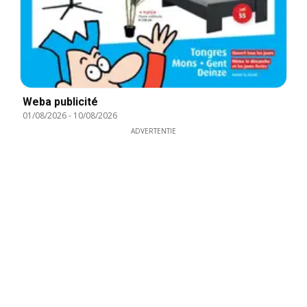
Weba publicité
01/08/2026
-
10/08/2026
ADVERTENTIE