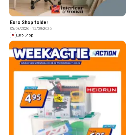
Euro Shop folder
05/08/2026
-
15/09/2026
Euro Shop