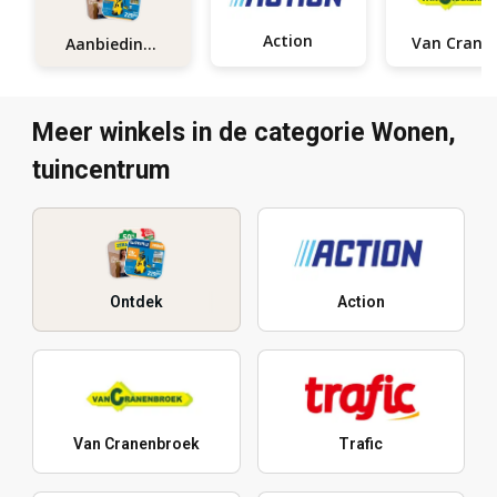
Action
Aanbiedingen
Meer winkels in de categorie Wonen,
tuincentrum
Ontdek
Action
Van Cranenbroek
Trafic