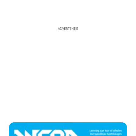
ADVERTENTIE