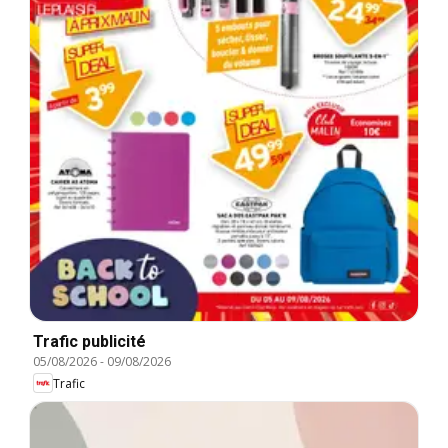
Trafic publicité
05/08/2026
-
09/08/2026
Trafic