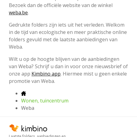
Bezoek dan de officiële website van de winkel
weba.be
.
Gedrukte folders zijn iets uit het verleden. Welkom
in de tijd van ecologische en meer praktische online
folders gevuld met de laatste aanbiedingen van
Weba.
Wilt u op de hoogte blijven van de aanbiedingen
van Weba? Schrijf u dan in voor onze nieuwsbrief of
onze app
Kimbino app
. Hiermee mist u geen enkele
promotie van Weba.
Wonen, tuincentrum
Weba
Laatste folders, aanbiedingen en