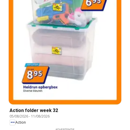
Action folder week 32
05/08/2026
-
11/08/2026
Action
ADVERTENTIE