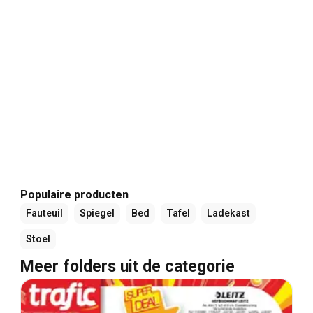
Populaire producten
Fauteuil
Spiegel
Bed
Tafel
Ladekast
Stoel
Meer folders uit de categorie