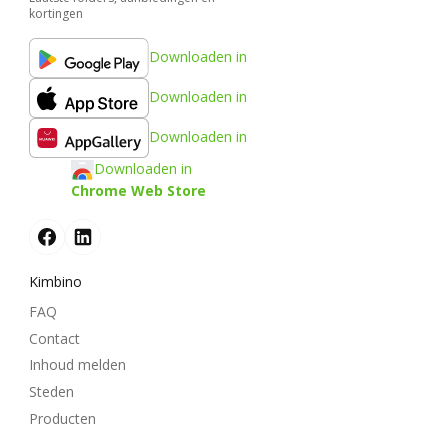
kortingen
Downloaden in
Downloaden in
Downloaden in
Downloaden in
Chrome Web Store
Kimbino
FAQ
Contact
Inhoud melden
Steden
Producten