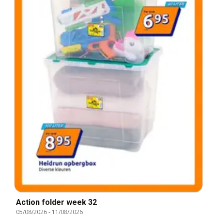
Action folder week 32
05/08/2026
-
11/08/2026