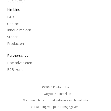
Kimbino
FAQ
Contact
Inhoud melden
Steden
Producten
Partnerschap
Hoe adverteren
B2B-zone
© 2026
kimbino.be
Privacybeleid instellen
Voorwaarden voor het gebruik van de website
Verwerking van persoonsgegevens