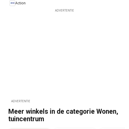
Action
ADVERTENTIE
ADVERTENTIE
Meer winkels in de categorie Wonen,
tuincentrum