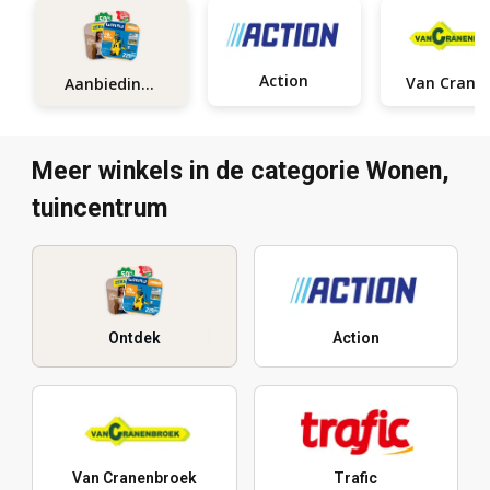
Action
Aanbiedingen
Meer winkels in de categorie Wonen,
tuincentrum
Ontdek
Action
Van Cranenbroek
Trafic