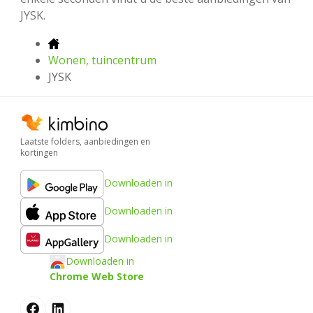
JYSK.
Wonen, tuincentrum
JYSK
Laatste folders, aanbiedingen en
kortingen
Downloaden in
Downloaden in
Downloaden in
Downloaden in
Chrome Web Store