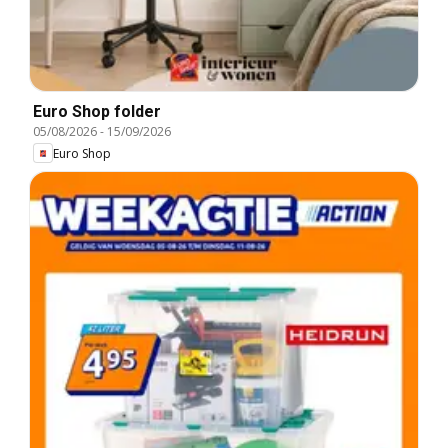
Euro Shop folder
05/08/2026
-
15/09/2026
Euro Shop