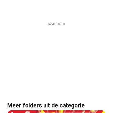
ADVERTENTIE
Meer folders uit de categorie