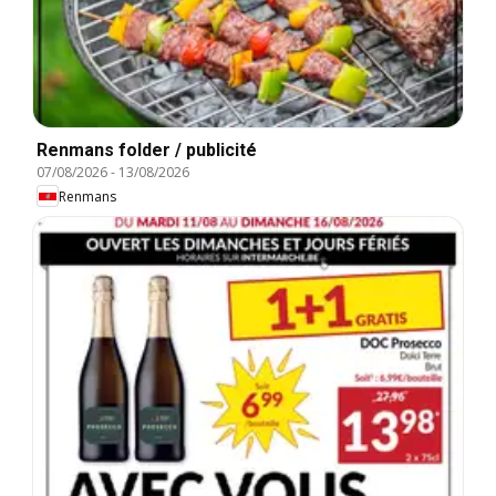
Renmans folder / publicité
07/08/2026
-
13/08/2026
Renmans