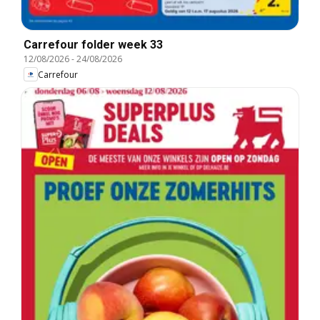
Carrefour folder week 33
12/08/2026
-
24/08/2026
Carrefour