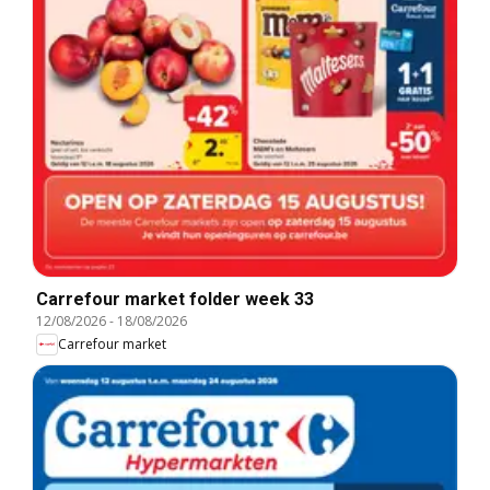
Carrefour market folder week 33
12/08/2026
-
18/08/2026
Carrefour market