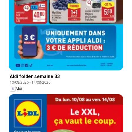
Aldi folder semaine 33
10/08/2026
-
14/08/2026
Aldi