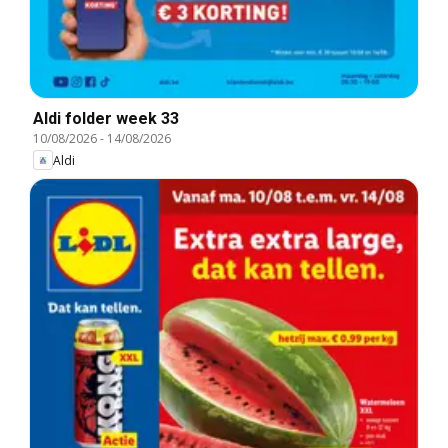
Aldi folder week 33
10/08/2026
-
14/08/2026
Aldi