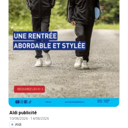
Aldi publicité
10/08/2026
-
14/08/2026
Aldi