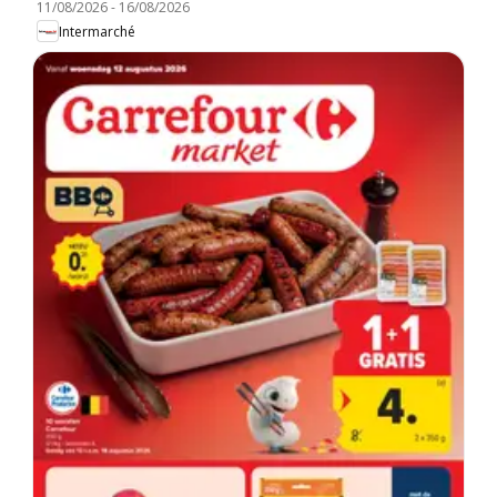
11/08/2026
-
16/08/2026
Intermarché