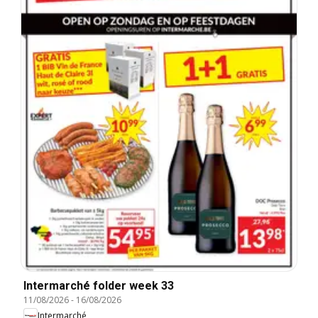
Intermarché folder week 33
11/08/2026
-
16/08/2026
Intermarché