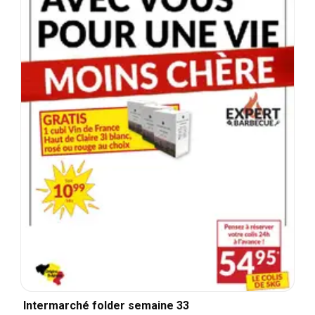
Intermarché folder semaine 33