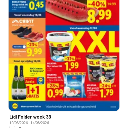
Lidl Folder week 33
10/08/2026
-
14/08/2026