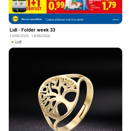
Lidl - Folder week 33
10/08/2026
-
14/08/2026
Lidl