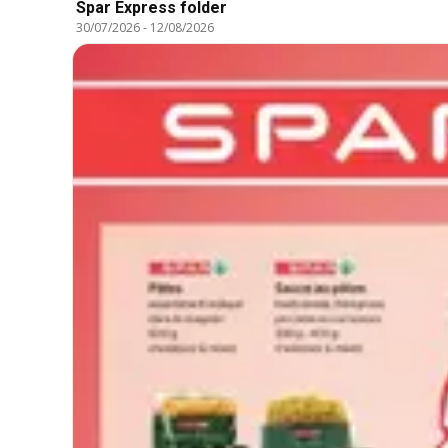
Spar Express folder
30/07/2026
-
12/08/2026