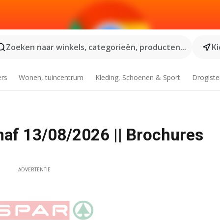
Zoeken naar winkels, categorieën, producten...
Ki
ers
Wonen, tuincentrum
Kleding, Schoenen & Sport
Drogiste
af 13/08/2026 || Brochures
ADVERTENTIE