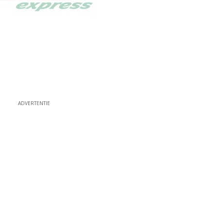
ADVERTENTIE