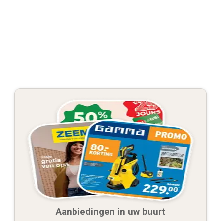
Aanbiedingen in uw buurt