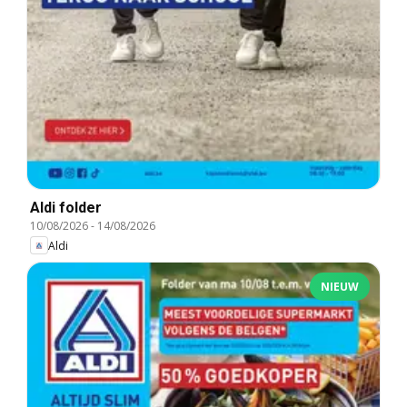
Aldi folder
10/08/2026
-
14/08/2026
Aldi
NIEUW