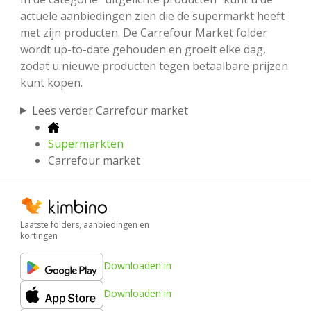
actuele aanbiedingen zien die de supermarkt heeft
met zijn producten. De Carrefour Market folder
wordt up-to-date gehouden en groeit elke dag,
zodat u nieuwe producten tegen betaalbare prijzen
kunt kopen.
Lees verder Carrefour market
Supermarkten
Carrefour market
Laatste folders, aanbiedingen en
kortingen
Downloaden in
Downloaden in