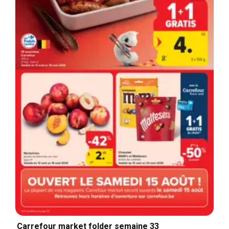
Carrefour market folder semaine 33