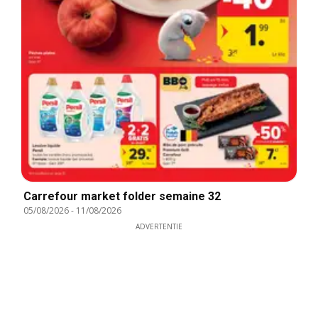
Carrefour market folder semaine 32
05/08/2026
-
11/08/2026
ADVERTENTIE