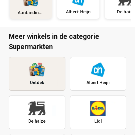
Albert Heijn
Delhaize
Aanbiedingen
Meer winkels in de categorie
Supermarkten
Ontdek
Albert Heijn
Delhaize
Lidl