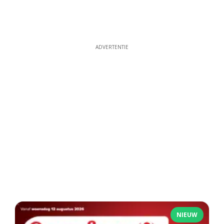
ADVERTENTIE
NIEUW