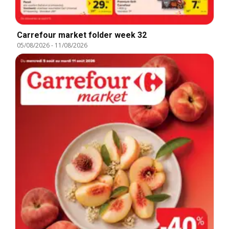
Carrefour market folder week 32
05/08/2026
-
11/08/2026