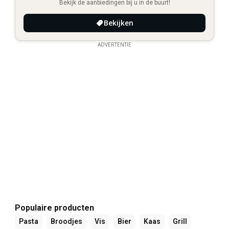
Bekijk de aanbiedingen bij u in de buurt!
Bekijken
ADVERTENTIE
Populaire producten
Pasta
Broodjes
Vis
Bier
Kaas
Grill