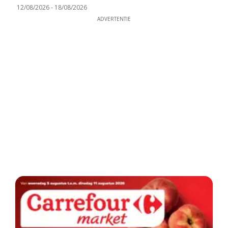
12/08/2026
-
18/08/2026
ADVERTENTIE