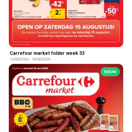
Carrefour market folder week 33
12/08/2026
-
18/08/2026
NIEUW