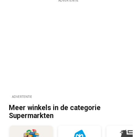
ADVERTENTIE
ADVERTENTIE
Meer winkels in de categorie
Supermarkten