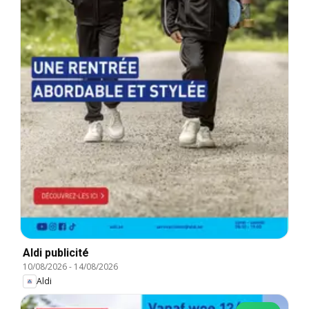
Aldi publicité
10/08/2026
-
14/08/2026
Aldi