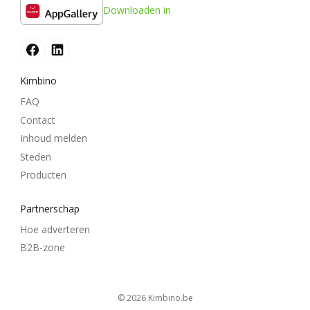
Downloaden in
Kimbino
FAQ
Contact
Inhoud melden
Steden
Producten
Partnerschap
Hoe adverteren
B2B-zone
© 2026
kimbino.be