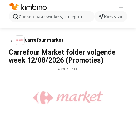
Zoeken naar winkels, categorieën, producten...
Kies stad
Carrefour market
Carrefour Market folder volgende
week 12/08/2026 (Promoties)
ADVERTENTIE