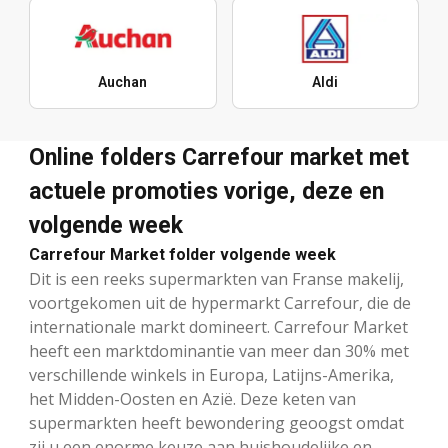
Auchan
Aldi
Online folders Carrefour market met
actuele promoties vorige, deze en
volgende week
Carrefour Market folder volgende week
Dit is een reeks supermarkten van Franse makelij,
voortgekomen uit de hypermarkt Carrefour, die de
internationale markt domineert. Carrefour Market
heeft een marktdominantie van meer dan 30% met
verschillende winkels in Europa, Latijns-Amerika,
het Midden-Oosten en Azië. Deze keten van
supermarkten heeft bewondering geoogst omdat
zij u een enorme keuze aan huishoudelijke en