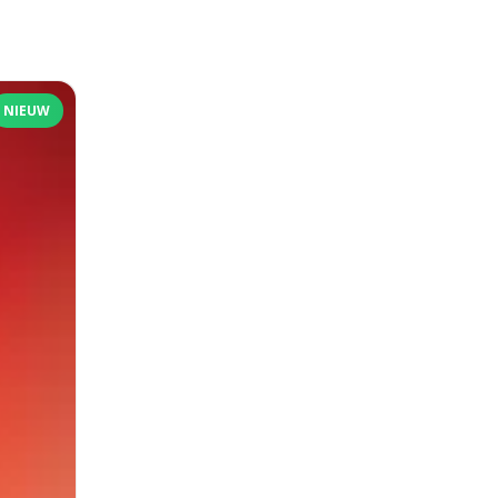
NIEUW