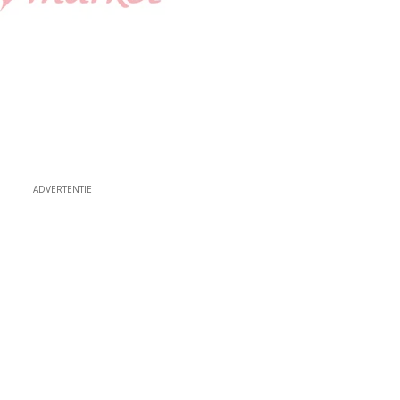
ADVERTENTIE