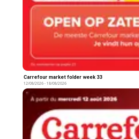
Carrefour market folder week 33
12/08/2026
-
18/08/2026