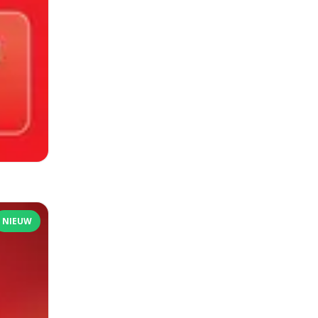
NIEUW