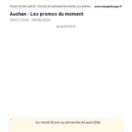
Auchan - Les promos du moment
28/07/2026
-
09/08/2026
ADVERTENTIE