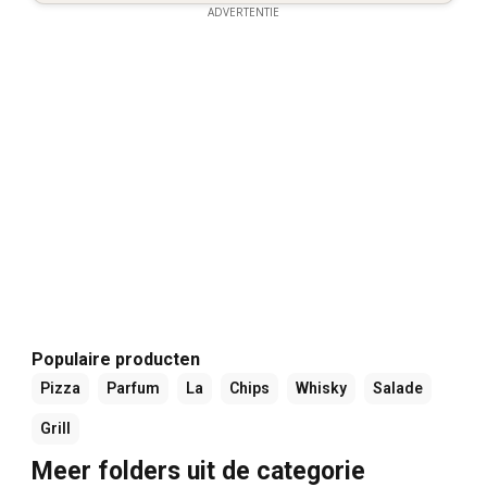
ADVERTENTIE
Populaire producten
Pizza
Parfum
La
Chips
Whisky
Salade
Grill
Meer folders uit de categorie