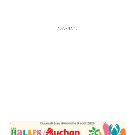
ADVERTENTIE