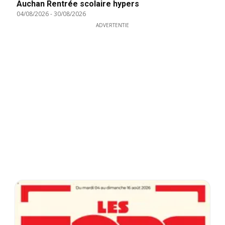
Auchan Rentrée scolaire hypers
04/08/2026
-
30/08/2026
ADVERTENTIE