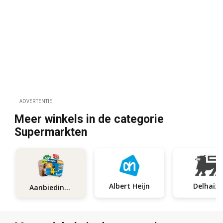
ADVERTENTIE
Meer winkels in de categorie
Supermarkten
Albert Heijn
Delhaize
Aanbiedingen