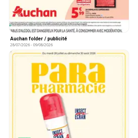
Auchan folder / publicité
28/07/2026
-
09/08/2026