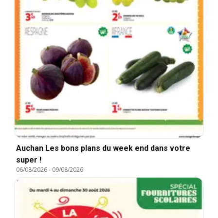
Auchan Les bons plans du week end dans votre
super !
06/08/2026
-
09/08/2026