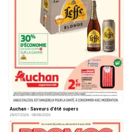
Auchan - Saveurs d'été supers
28/07/2026
-
08/08/2026