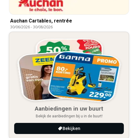
Auchan Cartables, rentrée
30/06/2026
-
30/08/2026
Aanbiedingen in uw buurt
Bekijk de aanbiedingen bij u in de buurt!
Bekijken