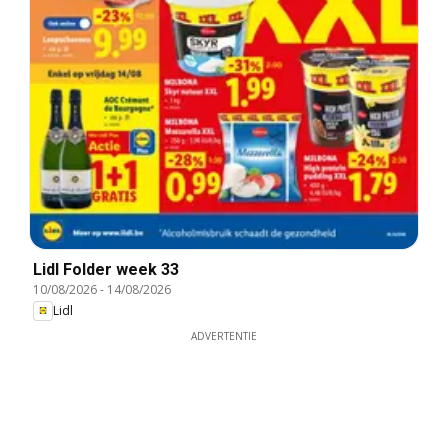
Lidl Folder week 33
10/08/2026
-
14/08/2026
Lidl
ADVERTENTIE