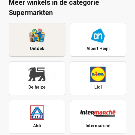
Meer winkels in de categorie
Supermarkten
Ontdek
Albert Heijn
Delhaize
Lidl
Aldi
Intermarché