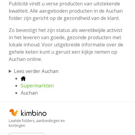
Publicité vindt u verse producten van uitstekende
kwaliteit. Alle aangeboden producten in de Auchan
folder zijn gericht op de gezondheid van de klant.
Zo bevestigt het zijn status als wereldwijde activist
in het leveren van goede, gezonde producten met
lokale inhoud. Voor uitgebreide informatie over de
gehele keten kunt u gerust een kijkje nemen op
Auchan online.
Lees verder Auchan
Supermarkten
Auchan
Laatste folders, aanbiedingen en
kortingen