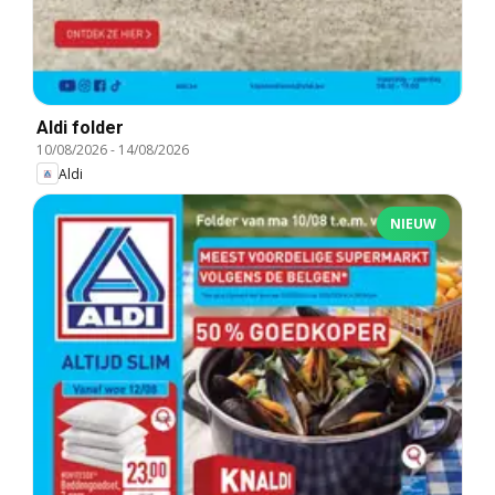
Aldi folder
10/08/2026
-
14/08/2026
Aldi
NIEUW