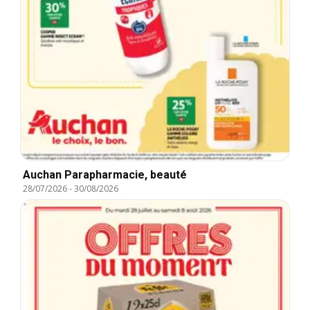
Auchan Parapharmacie, beauté
28/07/2026
-
30/08/2026