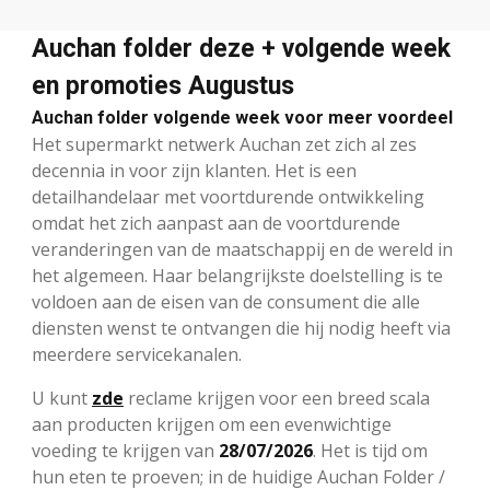
Auchan folder deze + volgende week
en promoties Augustus
Auchan folder volgende week voor meer voordeel
Het supermarkt netwerk Auchan zet zich al zes
decennia in voor zijn klanten. Het is een
detailhandelaar met voortdurende ontwikkeling
omdat het zich aanpast aan de voortdurende
veranderingen van de maatschappij en de wereld in
het algemeen. Haar belangrijkste doelstelling is te
voldoen aan de eisen van de consument die alle
diensten wenst te ontvangen die hij nodig heeft via
meerdere servicekanalen.
U kunt
zde
reclame krijgen voor een breed scala
aan producten krijgen om een evenwichtige
voeding te krijgen van
28/07/2026
. Het is tijd om
hun eten te proeven; in de huidige Auchan Folder /