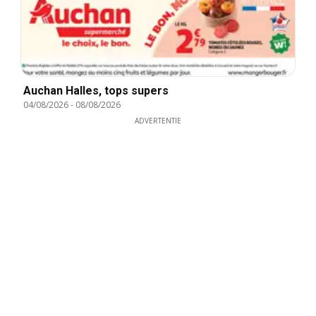
Auchan Halles, tops supers
04/08/2026
-
08/08/2026
ADVERTENTIE