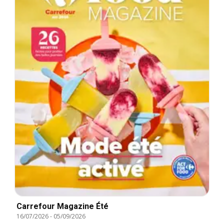
Carrefour Magazine Été
16/07/2026
-
05/09/2026