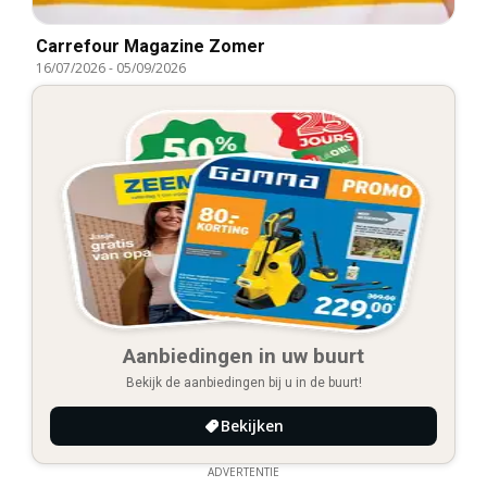
Carrefour Magazine Zomer
16/07/2026
-
05/09/2026
Aanbiedingen in uw buurt
Bekijk de aanbiedingen bij u in de buurt!
Bekijken
ADVERTENTIE