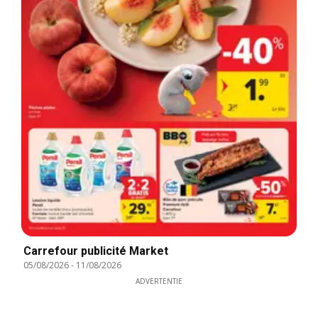
Carrefour publicité Market
05/08/2026
-
11/08/2026
ADVERTENTIE