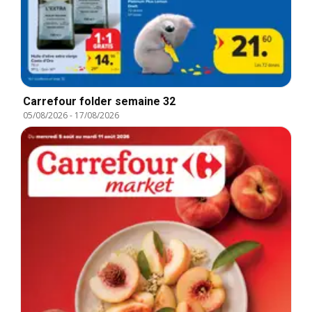
Carrefour folder semaine 32
05/08/2026
-
17/08/2026