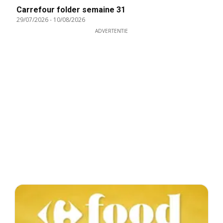
Carrefour folder semaine 31
29/07/2026
-
10/08/2026
ADVERTENTIE