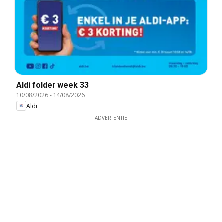
Aldi folder week 33
10/08/2026
-
14/08/2026
Aldi
ADVERTENTIE