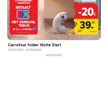
Carrefour folder Vlotte Start
22/07/2026
-
07/09/2026
ADVERTENTIE