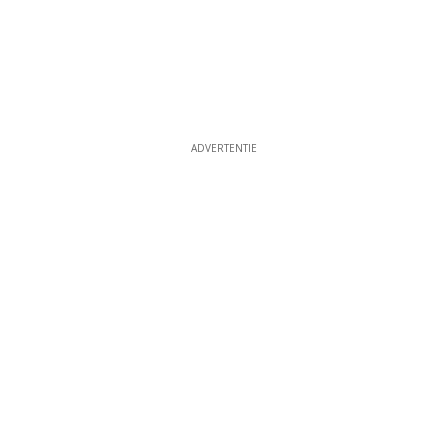
ADVERTENTIE