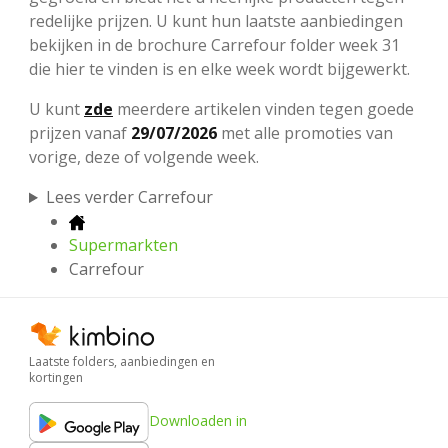
redelijke prijzen. U kunt hun laatste aanbiedingen
bekijken in de brochure Carrefour folder week 31
die hier te vinden is en elke week wordt bijgewerkt.
U kunt
zde
meerdere artikelen vinden tegen goede
prijzen vanaf
29/07/2026
met
alle promoties van
vorige, deze of volgende week.
Lees verder Carrefour
Supermarkten
Carrefour
Laatste folders, aanbiedingen en
kortingen
Downloaden in