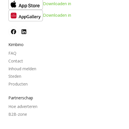
Downloaden in
Downloaden in
Kimbino
FAQ
Contact
Inhoud melden
Steden
Producten
Partnerschap
Hoe adverteren
B2B-zone