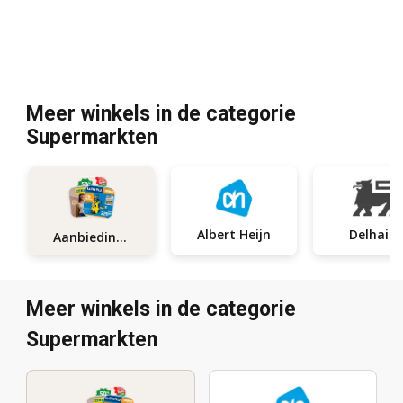
Meer winkels in de categorie
Supermarkten
Albert Heijn
Delhaize
Aanbiedingen
Meer winkels in de categorie
Supermarkten