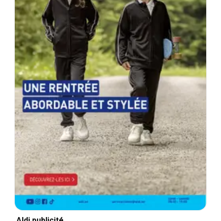
Aldi publicité