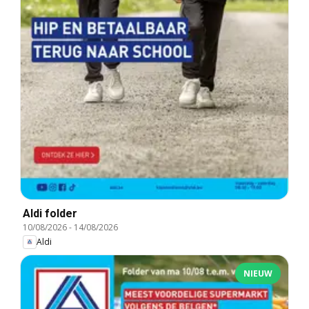
Aldi folder
10/08/2026
-
14/08/2026
Aldi
NIEUW