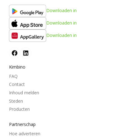
Downloaden in
Downloaden in
Downloaden in
Kimbino
FAQ
Contact
Inhoud melden
Steden
Producten
Partnerschap
Hoe adverteren