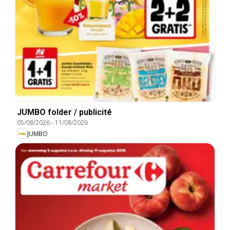
JUMBO folder / publicité
05/08/2026
-
11/08/2026
JUMBO