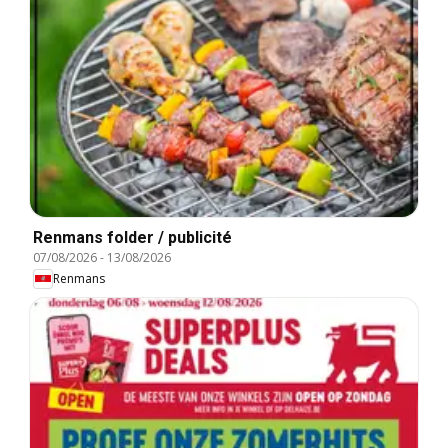
Renmans folder / publicité
07/08/2026
-
13/08/2026
Renmans