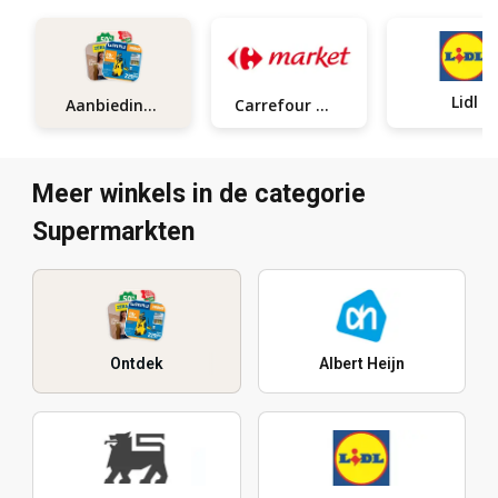
Lidl
Aanbiedingen
Carrefour market
Meer winkels in de categorie
Supermarkten
Ontdek
Albert Heijn