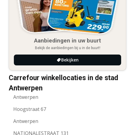
Aanbiedingen in uw buurt
Bekijk de aanbiedingen bij u in de buurt!
Bekijken
Carrefour winkellocaties in de stad
Antwerpen
Antwerpen
Hoogstraat 67
Antwerpen
NATIONALESTRAAT 131