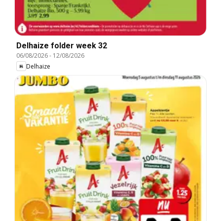
Delhaize folder week 32
06/08/2026
-
12/08/2026
Delhaize