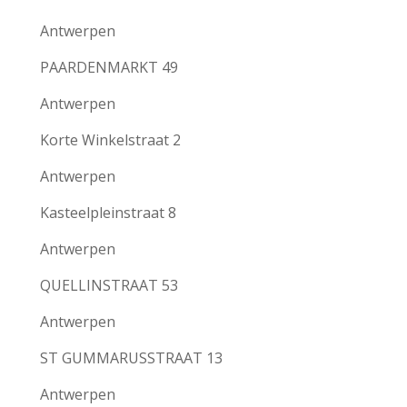
Antwerpen
PAARDENMARKT 49
Antwerpen
Korte Winkelstraat 2
Antwerpen
Kasteelpleinstraat 8
Antwerpen
QUELLINSTRAAT 53
Antwerpen
ST GUMMARUSSTRAAT 13
Antwerpen