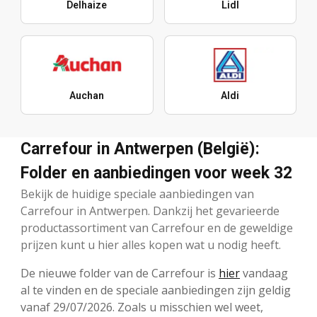
Delhaize
Lidl
Auchan
Aldi
Carrefour in Antwerpen (België):
Folder en aanbiedingen voor week 32
Bekijk de huidige speciale aanbiedingen van
Carrefour in Antwerpen. Dankzij het gevarieerde
productassortiment van Carrefour en de geweldige
prijzen kunt u hier alles kopen wat u nodig heeft.
De nieuwe folder van de Carrefour is
hier
vandaag
al te vinden en de speciale aanbiedingen zijn geldig
vanaf 29/07/2026. Zoals u misschien wel weet,