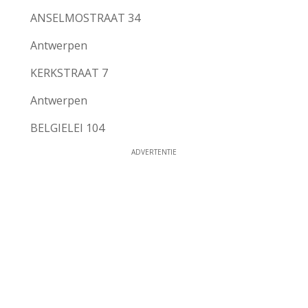
ANSELMOSTRAAT 34
Antwerpen
KERKSTRAAT 7
Antwerpen
BELGIELEI 104
ADVERTENTIE