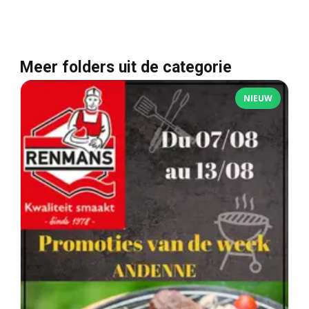
Meer folders uit de categorie
NIEUW