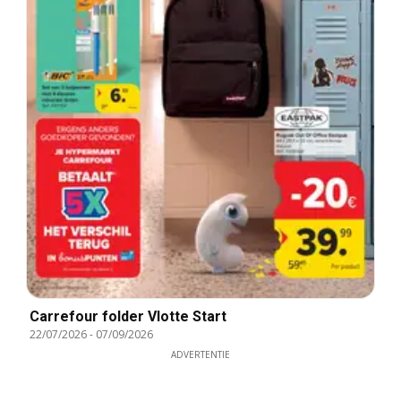
Carrefour folder Vlotte Start
22/07/2026
-
07/09/2026
ADVERTENTIE