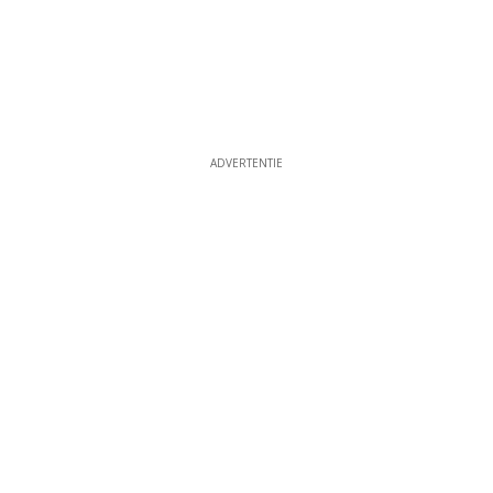
ADVERTENTIE