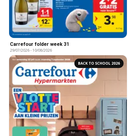
Carrefour folder week 31
29/07/2026
-
10/08/2026
BACK TO SCHOOL 2026