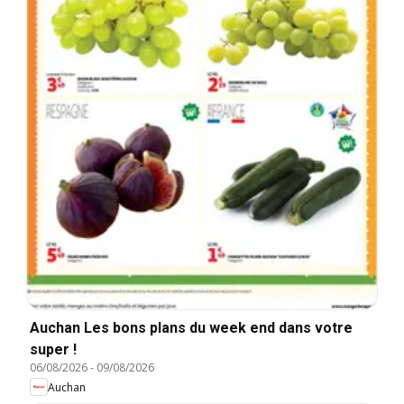
Auchan Les bons plans du week end dans votre
super !
06/08/2026
-
09/08/2026
Auchan