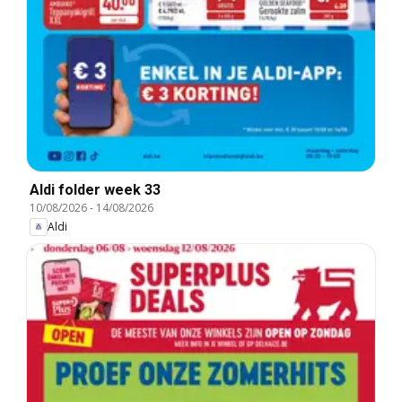
Aldi folder week 33
10/08/2026
-
14/08/2026
Aldi