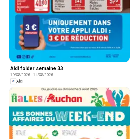
Aldi folder semaine 33
10/08/2026
-
14/08/2026
Aldi