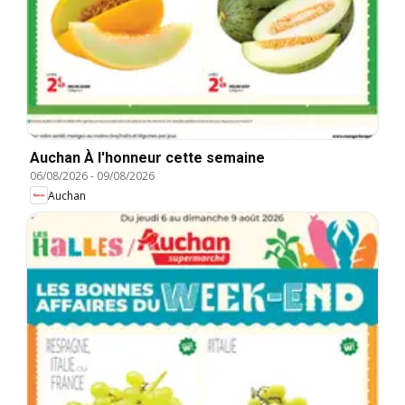
Auchan À l'honneur cette semaine
06/08/2026
-
09/08/2026
Auchan