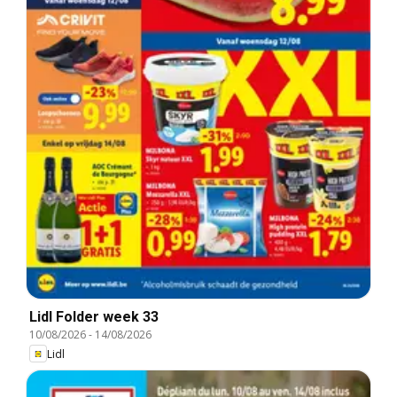
Lidl Folder week 33
10/08/2026
-
14/08/2026
Lidl