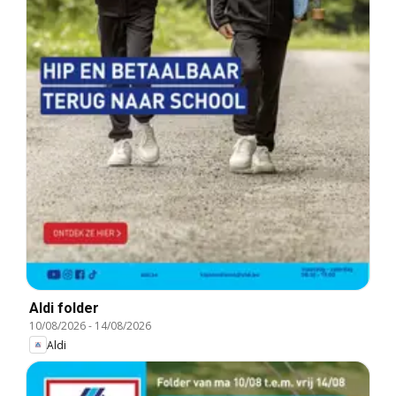
Aldi folder
10/08/2026
-
14/08/2026
Aldi