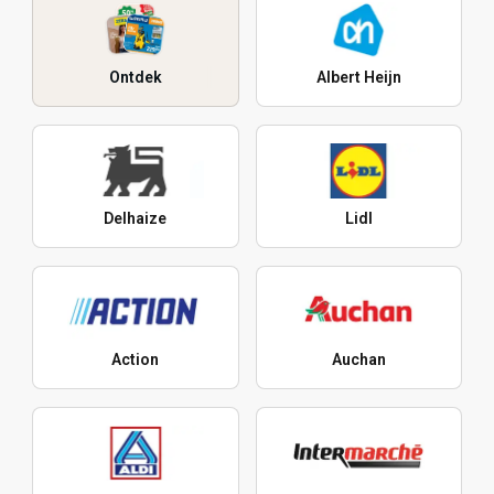
Ontdek
Albert Heijn
Delhaize
Lidl
Action
Auchan