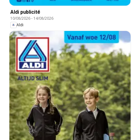
Aldi publicité
10/08/2026
-
14/08/2026
Aldi