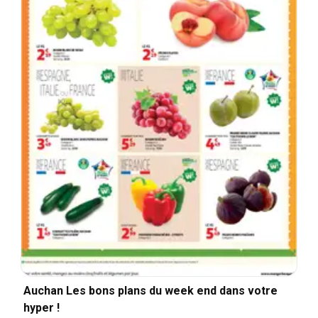
Auchan Les bons plans du week end dans votre
hyper !