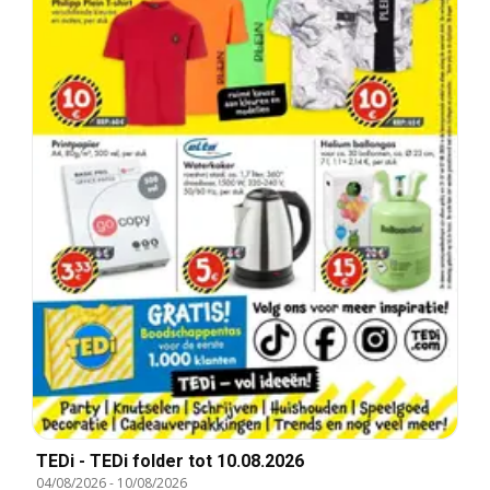
TEDi - TEDi folder tot 10.08.2026
04/08/2026
-
10/08/2026