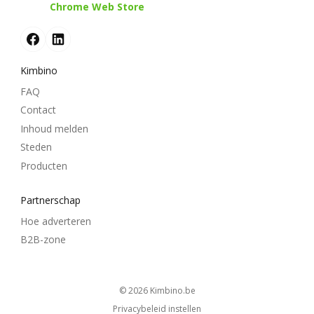
Chrome Web Store
Kimbino
FAQ
Contact
Inhoud melden
Steden
Producten
Partnerschap
Hoe adverteren
B2B-zone
© 2026
kimbino.be
Privacybeleid instellen