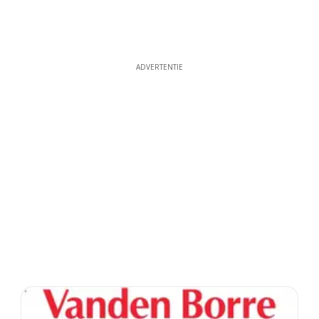
ADVERTENTIE