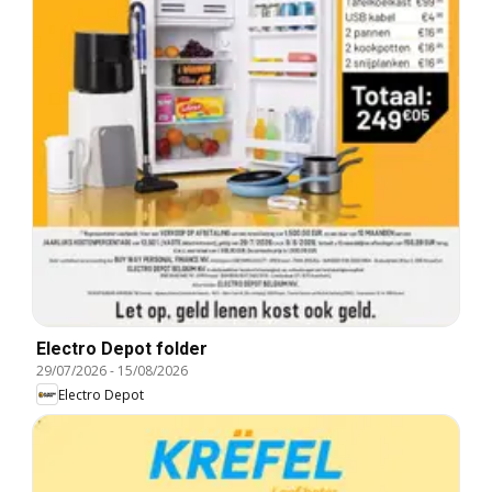
Electro Depot folder
29/07/2026
-
15/08/2026
Electro Depot