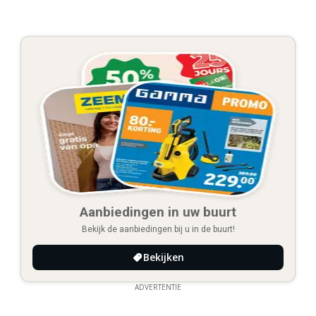
Aanbiedingen in uw buurt
Bekijk de aanbiedingen bij u in de buurt!
Bekijken
ADVERTENTIE