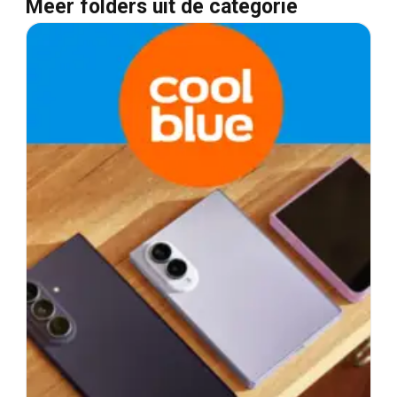
Meer folders uit de categorie