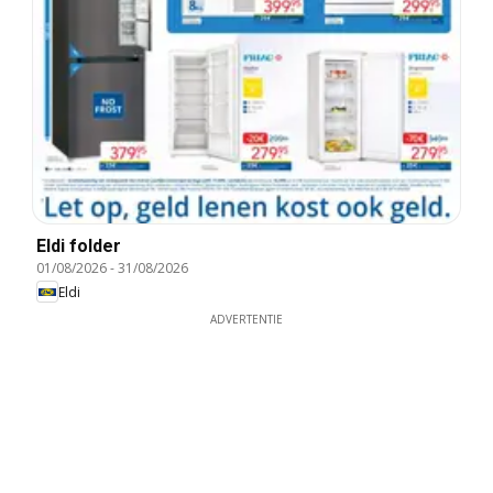
Eldi folder
01/08/2026
-
31/08/2026
Eldi
ADVERTENTIE