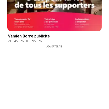
Vanden Borre publicité
21/04/2026
-
05/09/2026
ADVERTENTIE