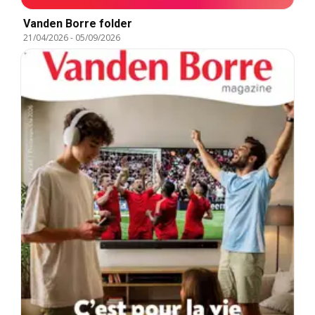
Vanden Borre folder
21/04/2026
-
05/09/2026