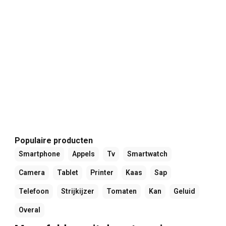
Populaire producten
Smartphone
Appels
Tv
Smartwatch
Camera
Tablet
Printer
Kaas
Sap
Telefoon
Strijkijzer
Tomaten
Kan
Geluid
Overal