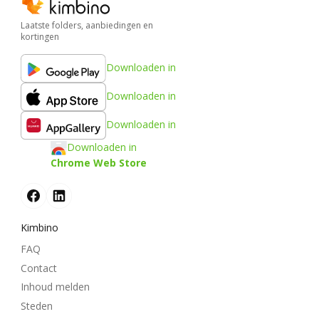
Laatste folders, aanbiedingen en
kortingen
Downloaden in
Downloaden in
Downloaden in
Downloaden in
Chrome Web Store
Kimbino
FAQ
Contact
Inhoud melden
Steden