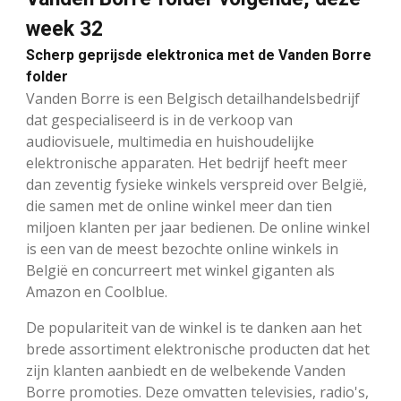
week 32
Scherp geprijsde elektronica met de Vanden Borre
folder
Vanden Borre is een Belgisch detailhandelsbedrijf
dat gespecialiseerd is in de verkoop van
audiovisuele, multimedia en huishoudelijke
elektronische apparaten. Het bedrijf heeft meer
dan zeventig fysieke winkels verspreid over België,
die samen met de online winkel meer dan tien
miljoen klanten per jaar bedienen. De online winkel
is een van de meest bezochte online winkels in
België en concurreert met winkel giganten als
Amazon en Coolblue.
De populariteit van de winkel is te danken aan het
brede assortiment elektronische producten dat het
zijn klanten aanbiedt en de welbekende Vanden
Borre promoties. Deze omvatten televisies, radio's,