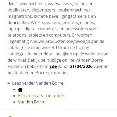
dvd's, wasmachines, vaatwassers, fornuizen,
koelkasten, diepvriezers, keukenmachines,
magnetrons, slimme beveiligingscamera's en
deurbellen, Wi-Fi-speakers, printers, drones,
laptops, digitale camera's, en accessoires voor
telefoons, tablets en computers. Er worden
regelmatig nieuwe producten toegevoegd aan de
catalogus van de winkel. U kunt de huidige
catalogus in meer detail bekijken op de website van
de winkel. Bekijk de huidige online Vanden Borre
Folder en bekijk hem
zde
vanaf
21/04/2026
voor de
beste Vanden Borre promoties.
Lees verder Vanden Borre
Electronica & computers
Vanden Borre