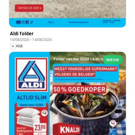
Aldi folder
10/08/2026
-
14/08/2026
Aldi
NIEUW