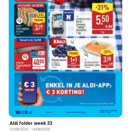
Aldi folder week 33
10/08/2026
-
14/08/2026