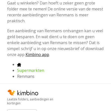
Gaat u winkelen? Dan hoeft u zeker geen grote
folder mee te nemen! De online versie van de meest
recente aanbiedingen van Renmans is meer
praktisch.
Een aanbieding van Renmans ontvangen kan u veel
geld besparen. En wat dient u te doen om geen
enkele aanbieding van Renmans te missen? Dat is
simpel: schrijf u in op onze nieuwsbrief of download
onze app
Kimbino app
.
Supermarkten
Renmans
Laatste folders, aanbiedingen en
kortingen