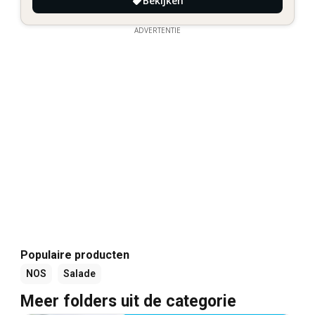
Bekijken
ADVERTENTIE
Populaire producten
NOS
Salade
Meer folders uit de categorie