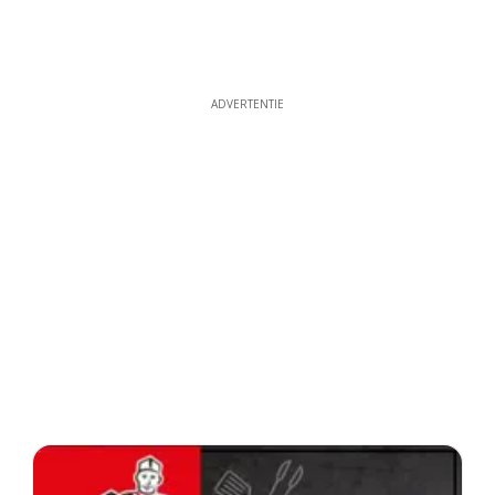
ADVERTENTIE