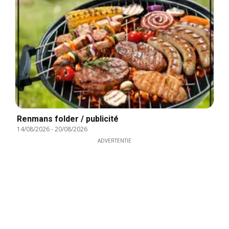
Renmans folder / publicité
14/08/2026
-
20/08/2026
ADVERTENTIE