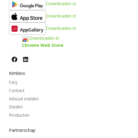
Downloaden in
Downloaden in
Downloaden in
Downloaden in
Chrome Web Store
Kimbino
FAQ
Contact
Inhoud melden
Steden
Producten
Partnerschap