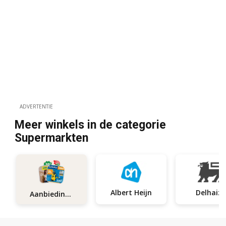
ADVERTENTIE
Meer winkels in de categorie
Supermarkten
Albert Heijn
Delhaize
Aanbiedingen