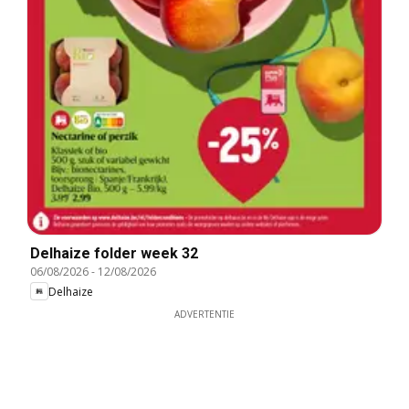
Delhaize folder week 32
06/08/2026
-
12/08/2026
Delhaize
ADVERTENTIE