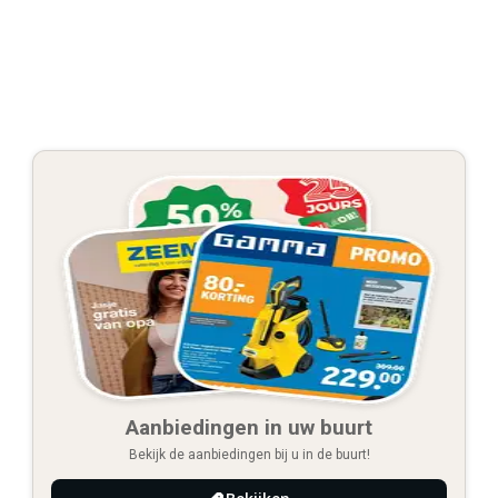
Aanbiedingen in uw buurt
Bekijk de aanbiedingen bij u in de buurt!