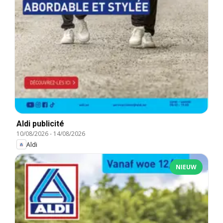
Aldi publicité
10/08/2026
-
14/08/2026
Aldi
NIEUW