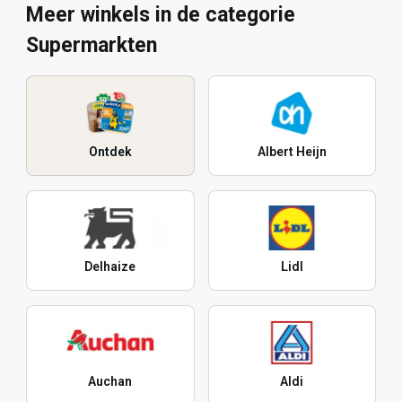
Meer winkels in de categorie
Supermarkten
Ontdek
Albert Heijn
Delhaize
Lidl
Auchan
Aldi