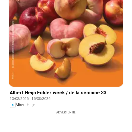
Albert Heijn Folder week / de la semaine 33
10/08/2026
-
16/08/2026
Albert Heijn
ADVERTENTIE