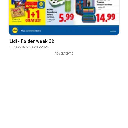
Lidl - Folder week 32
03/08/2026
-
08/08/2026
ADVERTENTIE