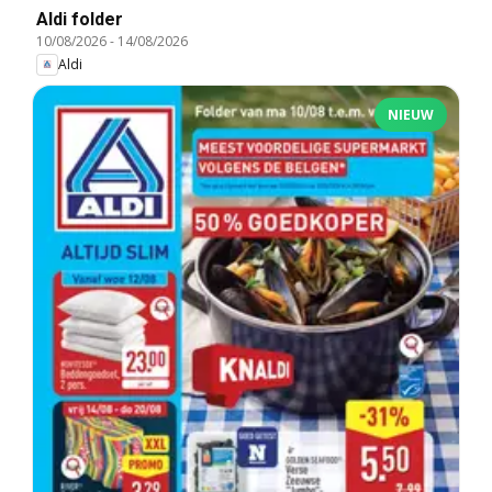
Aldi folder
10/08/2026
-
14/08/2026
Aldi
NIEUW