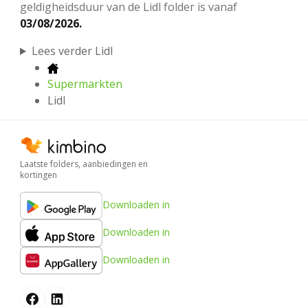
geldigheidsduur van de Lidl folder is vanaf
03/08/2026.
Lees verder Lidl
Supermarkten
Lidl
Laatste folders, aanbiedingen en
kortingen
Downloaden in
Downloaden in
Downloaden in