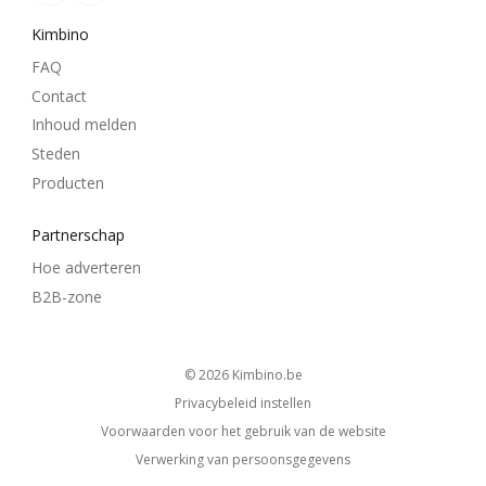
Kimbino
FAQ
Contact
Inhoud melden
Steden
Producten
Partnerschap
Hoe adverteren
B2B-zone
© 2026
kimbino.be
Privacybeleid instellen
Voorwaarden voor het gebruik van de website
Verwerking van persoonsgegevens