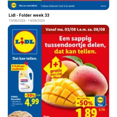
Lidl - Folder week 33
10/08/2026
-
14/08/2026