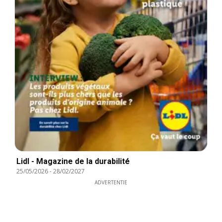
Lidl - Magazine de la durabilité
25/05/2026
-
28/02/2027
ADVERTENTIE