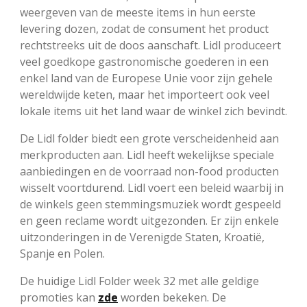
weergeven van de meeste items in hun eerste
levering dozen, zodat de consument het product
rechtstreeks uit de doos aanschaft. Lidl produceert
veel goedkope gastronomische goederen in een
enkel land van de Europese Unie voor zijn gehele
wereldwijde keten, maar het importeert ook veel
lokale items uit het land waar de winkel zich bevindt.
De Lidl folder biedt een grote verscheidenheid aan
merkproducten aan. Lidl heeft wekelijkse speciale
aanbiedingen en de voorraad non-food producten
wisselt voortdurend. Lidl voert een beleid waarbij in
de winkels geen stemmingsmuziek wordt gespeeld
en geen reclame wordt uitgezonden. Er zijn enkele
uitzonderingen in de Verenigde Staten, Kroatië,
Spanje en Polen.
De huidige Lidl Folder week 32 met alle geldige
promoties kan
zde
worden bekeken. De