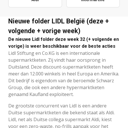
Nieuwe folder LIDL België (deze +
volgende + vorige week)
De nieuwe Lidl folder deze week 32 (+ volgende en
vorige) is weer beschikbaar voor de beste acties
Lidl Stiftung en Co.KG is een internationale
supermarktketen. Zij vindt haar oorsprong in
Duitsland. Deze discount-supermarktketen heeft
meer dan 12.000 winkels in heel Europa en Amerika.
Dit bedrijf is eigendom van de beroemde Schwarz
Group, die ook een andere hypermarktketen
genaamd Kaufland exploiteert.
De grootste concurrent van Lidl is een andere
Duitse supermarktketen die bekend staat als Aldi.
Lidl, net als Duitse collega supermarkt Aldi, kiest
voor een zero-waste, no-frills aanpak voor het