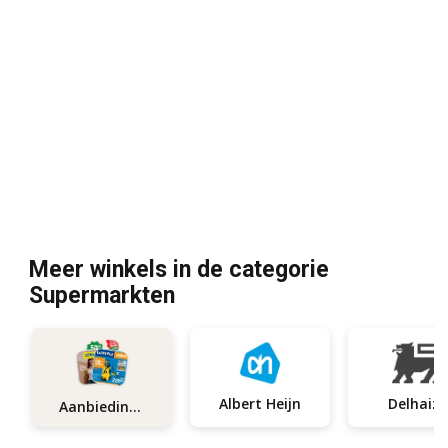
Meer winkels in de categorie
Supermarkten
Albert Heijn
Delhaize
Aanbiedingen