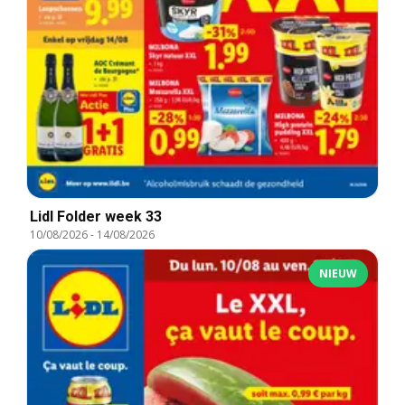
Lidl Folder week 33
10/08/2026
-
14/08/2026
NIEUW