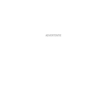
ADVERTENTIE