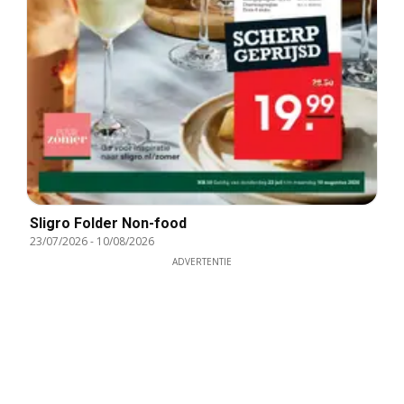
Sligro Folder Non-food
23/07/2026
-
10/08/2026
ADVERTENTIE