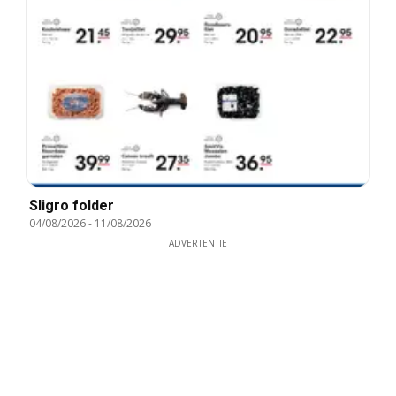
Sligro folder
04/08/2026
-
11/08/2026
ADVERTENTIE