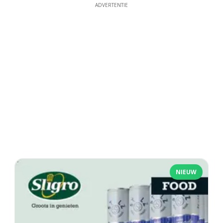
ADVERTENTIE
NIEUW