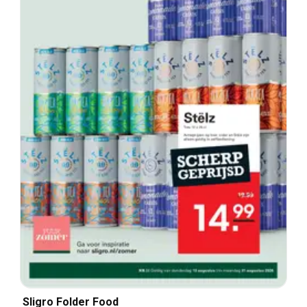
Sligro Folder Food