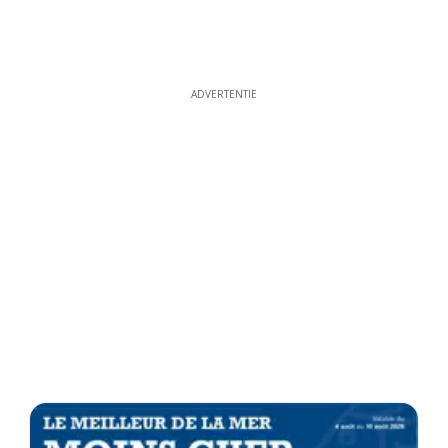
ADVERTENTIE