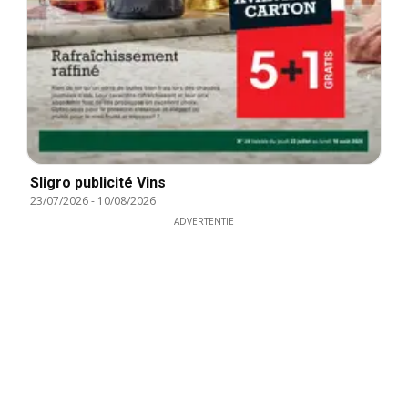
Sligro publicité Vins
23/07/2026
-
10/08/2026
ADVERTENTIE