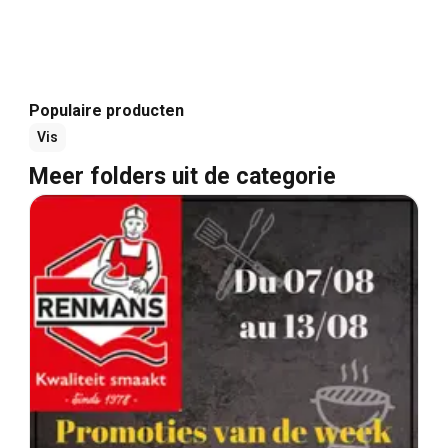
Populaire producten
Vis
Meer folders uit de categorie