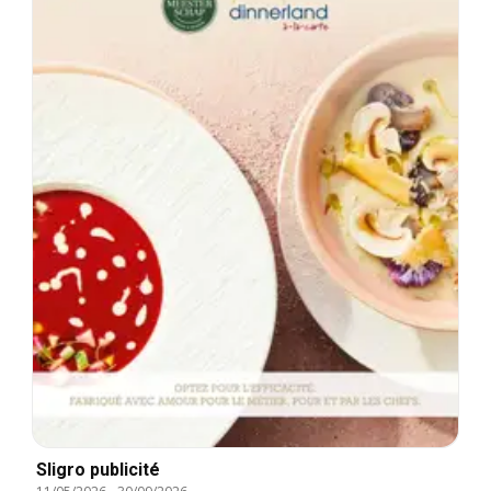
Sligro publicité