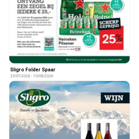
Sligro Folder Spaar
23/07/2026
-
10/08/2026