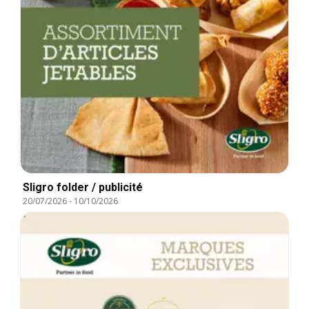
Sligro folder / publicité
20/07/2026
-
10/10/2026