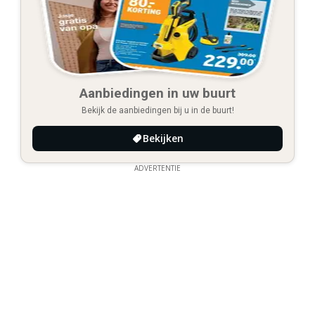
Aanbiedingen in uw buurt
Bekijk de aanbiedingen bij u in de buurt!
Bekijken
ADVERTENTIE