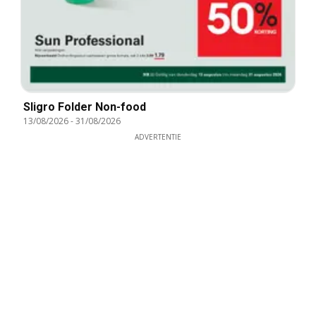
Sligro Folder Non-food
13/08/2026
-
31/08/2026
ADVERTENTIE