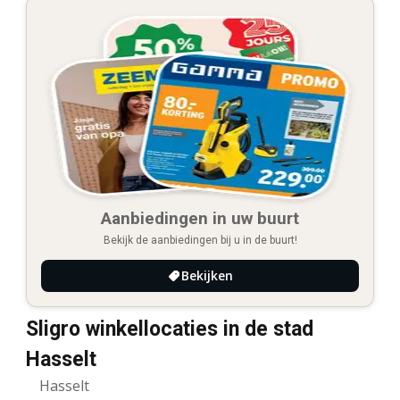
Aanbiedingen in uw buurt
Bekijk de aanbiedingen bij u in de buurt!
Bekijken
Sligro winkellocaties in de stad
Hasselt
Hasselt