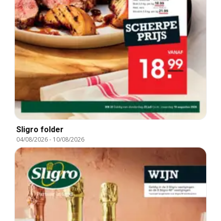
Sligro folder
04/08/2026
-
10/08/2026