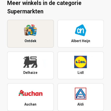
Meer winkels in de categorie
Supermarkten
Ontdek
Albert Heijn
Delhaize
Lidl
Auchan
Aldi