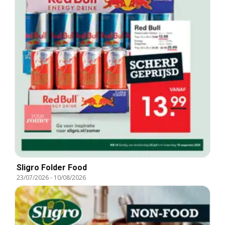
Sligro Folder Food
23/07/2026
-
10/08/2026