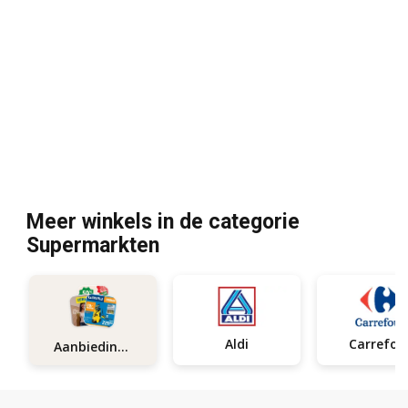
Meer winkels in de categorie
Supermarkten
Aldi
Carrefou
Aanbiedingen