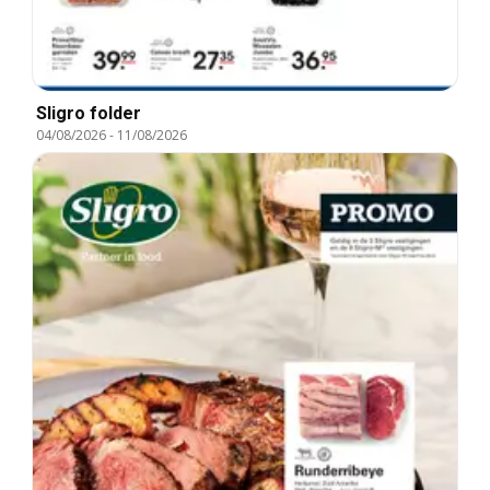
Sligro folder
04/08/2026
-
11/08/2026