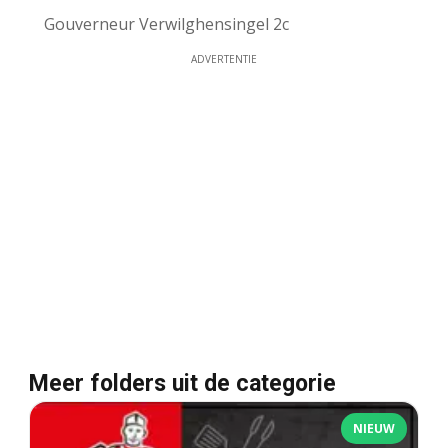
Gouverneur Verwilghensingel 2c
ADVERTENTIE
Meer folders uit de categorie
NIEUW