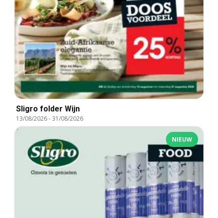
Sligro folder Wijn
13/08/2026
-
31/08/2026
NIEUW