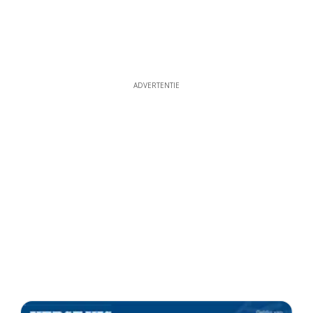
ADVERTENTIE