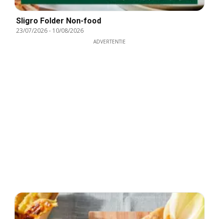
Sligro Folder Non-food
23/07/2026
-
10/08/2026
ADVERTENTIE