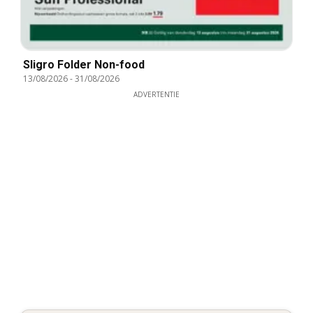
Sligro Folder Non-food
13/08/2026
-
31/08/2026
ADVERTENTIE