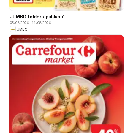
JUMBO folder / publicité
05/08/2026
-
11/08/2026
JUMBO