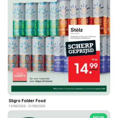
Sligro Folder Food
13/08/2026
-
31/08/2026
NIEUW