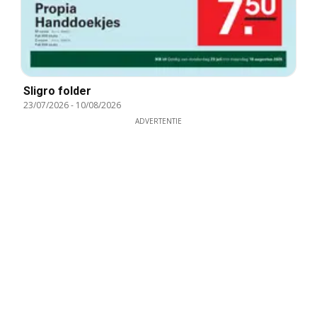
Sligro folder
23/07/2026
-
10/08/2026
ADVERTENTIE