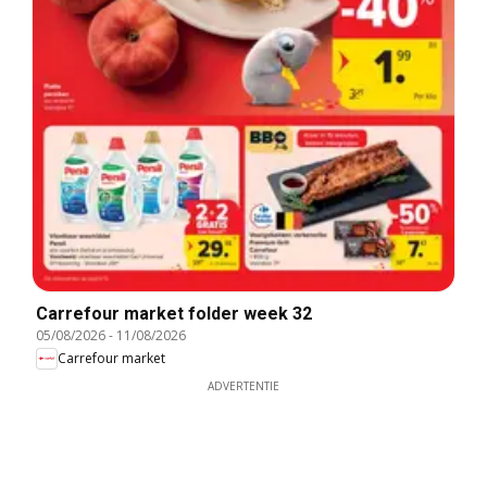
Carrefour market folder week 32
05/08/2026
-
11/08/2026
Carrefour market
ADVERTENTIE