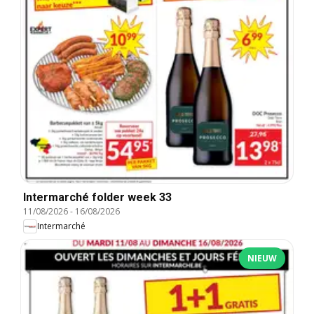
Intermarché folder week 33
11/08/2026
-
16/08/2026
Intermarché
NIEUW