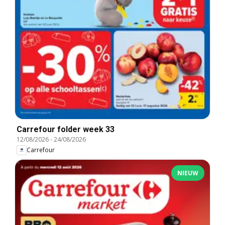
Carrefour folder week 33
12/08/2026
-
24/08/2026
Carrefour
NIEUW