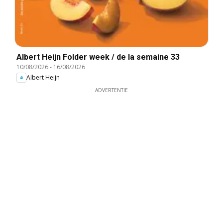
Albert Heijn Folder week / de la semaine 33
10/08/2026
-
16/08/2026
Albert Heijn
ADVERTENTIE