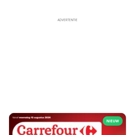
ADVERTENTIE
NIEUW