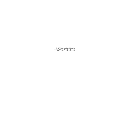
ADVERTENTIE