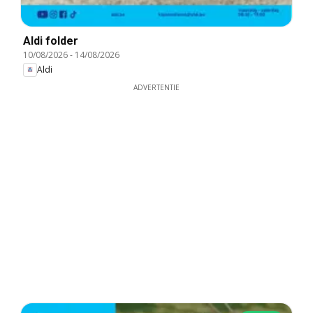
Aldi folder
10/08/2026
-
14/08/2026
Aldi
ADVERTENTIE