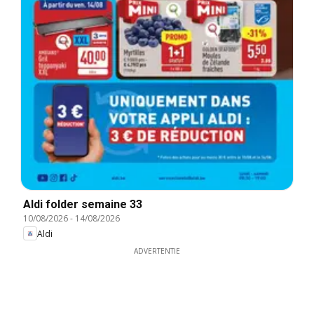
Aldi folder semaine 33
10/08/2026
-
14/08/2026
Aldi
ADVERTENTIE