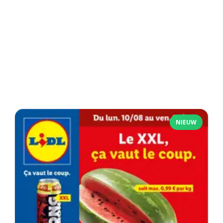
NIEUW