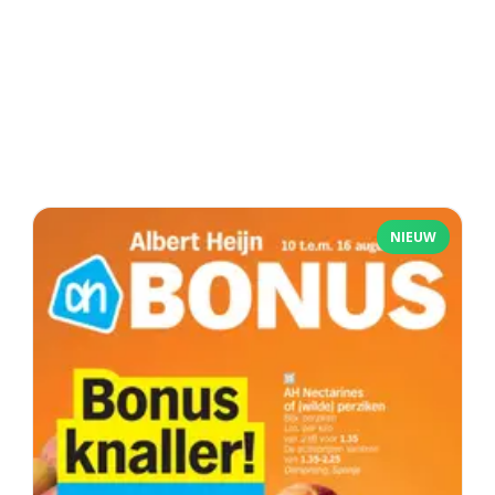
NIEUW