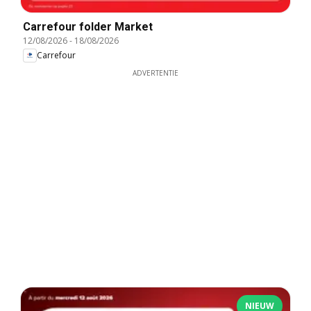
Carrefour folder Market
12/08/2026
-
18/08/2026
Carrefour
ADVERTENTIE
NIEUW