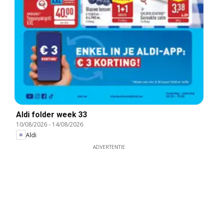
Aldi folder week 33
10/08/2026
-
14/08/2026
Aldi
ADVERTENTIE