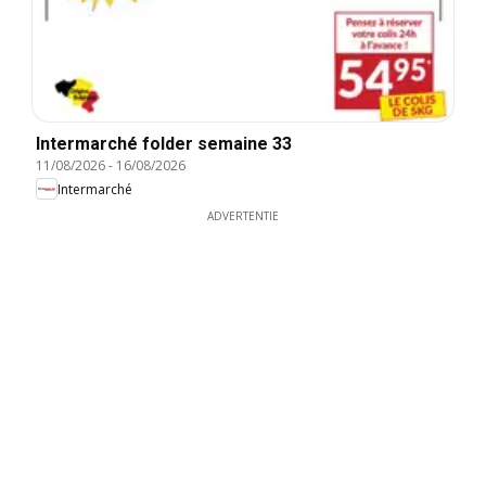
Intermarché folder semaine 33
11/08/2026
-
16/08/2026
Intermarché
ADVERTENTIE