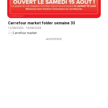
Carrefour market folder semaine 33
12/08/2026
-
18/08/2026
Carrefour market
ADVERTENTIE