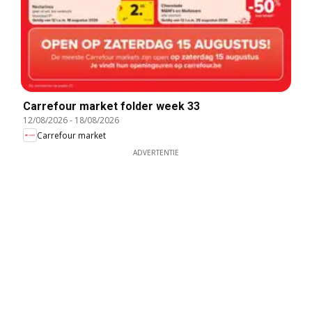
Carrefour market folder week 33
12/08/2026
-
18/08/2026
Carrefour market
ADVERTENTIE