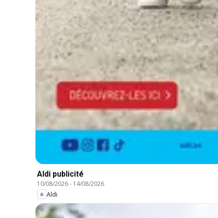
Aldi publicité
10/08/2026
-
14/08/2026
Aldi