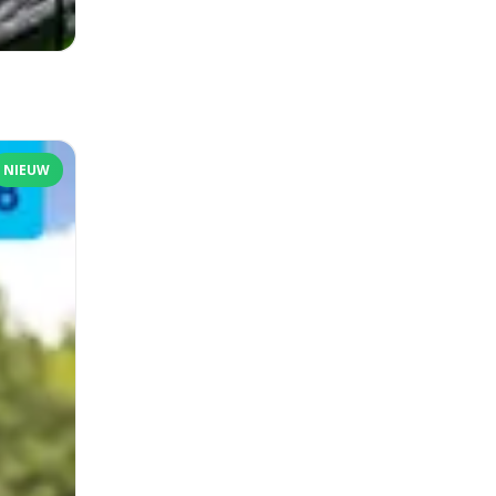
NIEUW