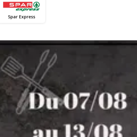
Spar Express