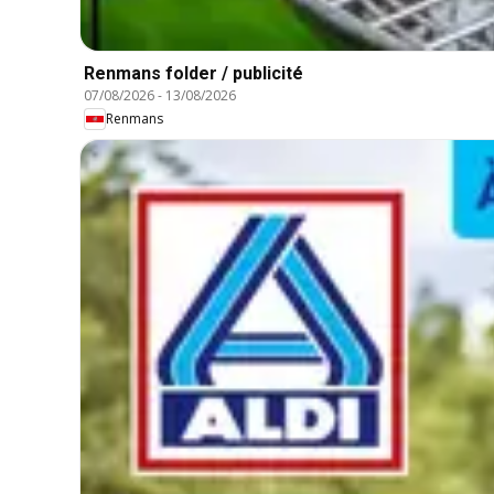
Renmans folder / publicité
07/08/2026
-
13/08/2026
Renmans