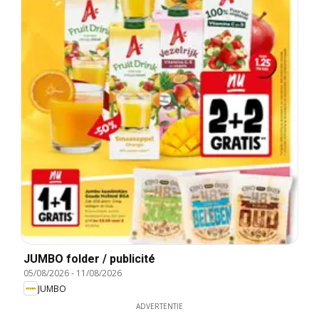
JUMBO folder / publicité
05/08/2026
-
11/08/2026
JUMBO
ADVERTENTIE