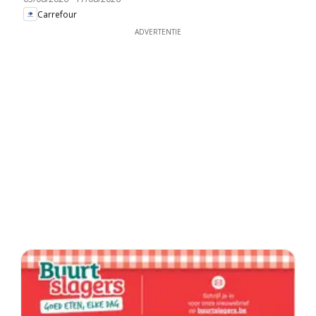
Carrefour
ADVERTENTIE