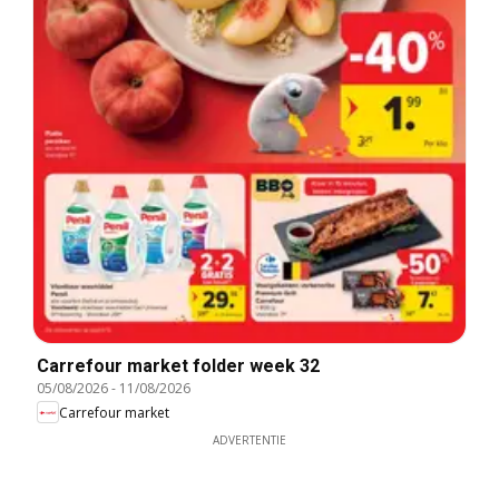
Carrefour market folder week 32
05/08/2026
-
11/08/2026
Carrefour market
ADVERTENTIE