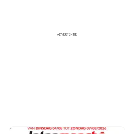
ADVERTENTIE