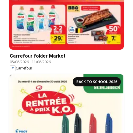
Carrefour folder Market
05/08/2026
-
11/08/2026
Carrefour
BACK TO SCHOOL 2026