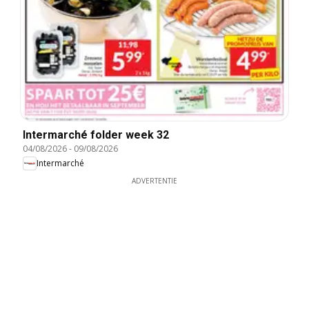
Intermarché folder week 32
04/08/2026
-
09/08/2026
Intermarché
ADVERTENTIE