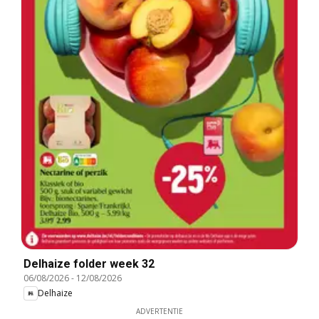
Delhaize folder week 32
06/08/2026
-
12/08/2026
Delhaize
ADVERTENTIE