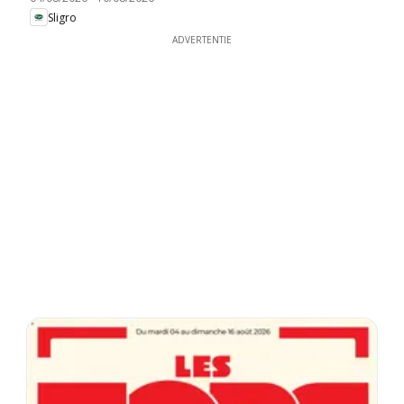
Sligro
ADVERTENTIE