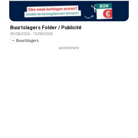
Buurtslagers Folder / Publicité
05/08/2026
-
15/09/2026
Buurtslagers
ADVERTENTIE