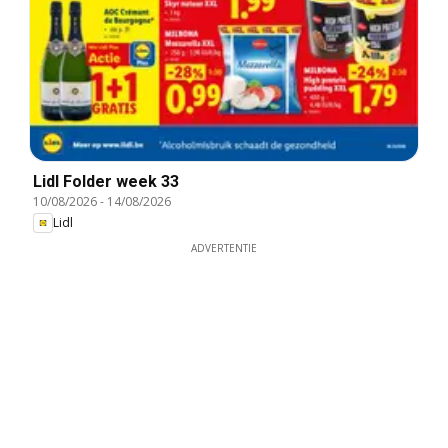
Lidl Folder week 33
10/08/2026
-
14/08/2026
Lidl
ADVERTENTIE