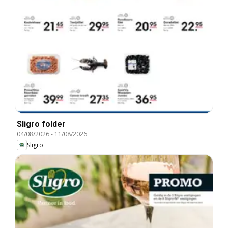
Sligro folder
04/08/2026
-
11/08/2026
Sligro