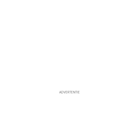
ADVERTENTIE