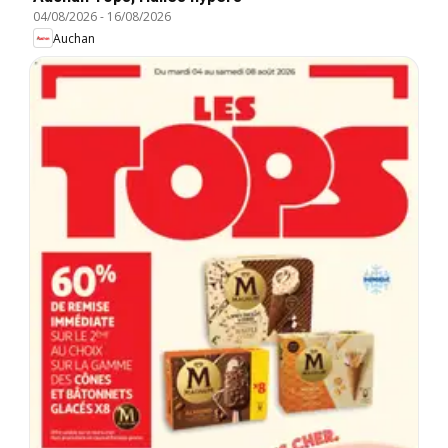
04/08/2026
-
16/08/2026
Auchan