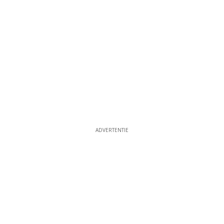
ADVERTENTIE