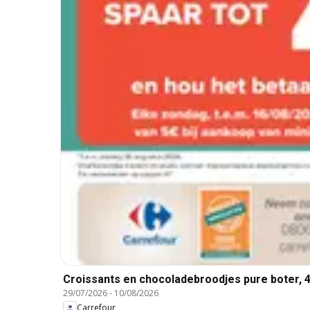
Croissants en chocoladebroodjes pure boter, 4
29/07/2026
-
10/08/2026
Carrefour