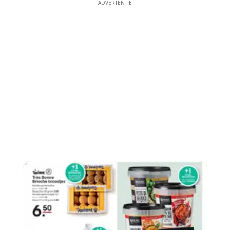
ADVERTENTIE