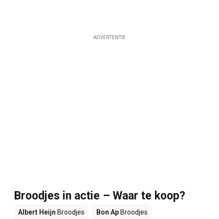
ADVERTENTIE
Broodjes in actie – Waar te koop?
Albert Heijn
Broodjes
Bon Ap
Broodjes