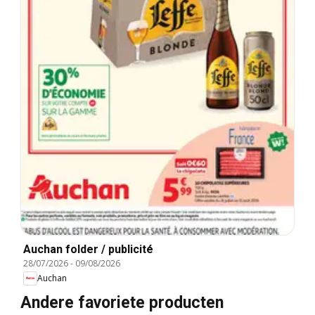
Auchan folder / publicité
28/07/2026
-
09/08/2026
Auchan
Andere favoriete producten