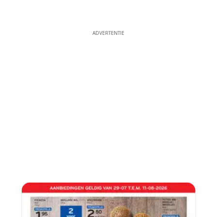
ADVERTENTIE