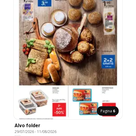
Pagina
6
Alvo folder
29/07/2026
-
11/08/2026