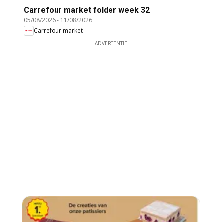
Carrefour market folder week 32
05/08/2026
-
11/08/2026
Carrefour market
ADVERTENTIE