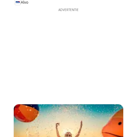
Alvo
ADVERTENTIE