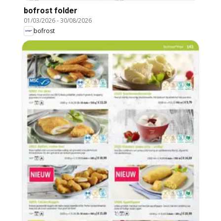
bofrost folder
01/03/2026
-
30/08/2026
bofrost