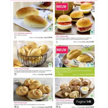
Pagina
141