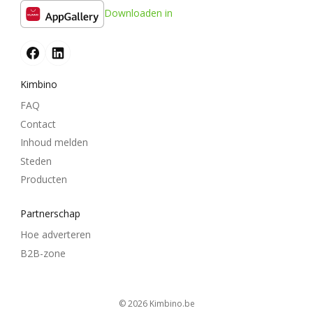
Downloaden in
Kimbino
FAQ
Contact
Inhoud melden
Steden
Producten
Partnerschap
Hoe adverteren
B2B-zone
© 2026
kimbino.be