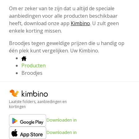
Om er zeker van te zijn dat u altijd de speciale
aanbiedingen voor alle producten beschikbaar
heeft, download onze app
Kimbino
. U zult geen
enkele korting missen.
Broodjes tegen geweldige prijzen die u handig op
één plek kunt vergelijken. Uw Kimbino.
Producten
Broodjes
Laatste folders, aanbiedingen en
kortingen
Downloaden in
Downloaden in