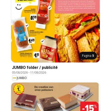
Pagina
5
JUMBO folder / publicité
05/08/2026
-
11/08/2026
JUMBO