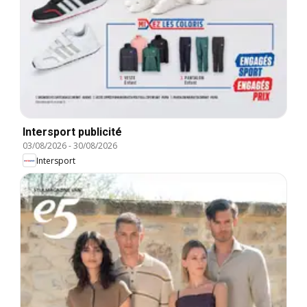
Intersport publicité
03/08/2026
-
30/08/2026
Intersport