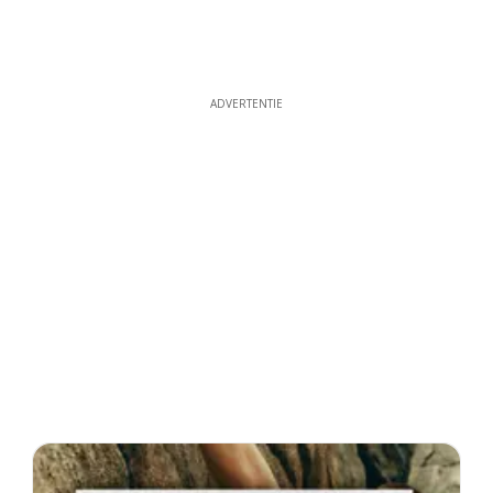
ADVERTENTIE