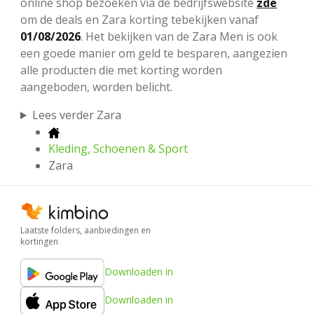
online shop bezoeken via de bedrijfswebsite
zde
om de deals en Zara korting tebekijken vanaf
01/08/2026
. Het bekijken van de Zara Men is ook
een goede manier om geld te besparen, aangezien
alle producten die met korting worden
aangeboden, worden belicht.
Lees verder Zara
Kleding, Schoenen & Sport
Zara
Laatste folders, aanbiedingen en
kortingen
Downloaden in
Downloaden in