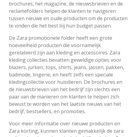
brochures, het magazine, de nieuwsbrieven en de
reclamefolders helpen de klanten te navigeren
tussen nieuwe en oude producten om de producten
te vinden die het best bij hun budget passen.
De Zara promotionele folder heeft een grote
hoeveelheid producten die voornamelijk
gerelateerd zijn aan kleding en accessoires. Zara
kleding collecties bevatten geweldige opties voor
blazers, jurken, tops, shirts, jeans, jassen, pakken,
badmode, lingerie, en heeft zelfs een speciale
kledingcollectie voor huisdieren. De brochures en
de nieuwsbrieven van het bedrijf zijn slechts een
paar van de manieren om klanten te helpen zich
bewust te worden van het laatste nieuws van het
bedrijf, bestsellers, en promoties.
Voor meer informatie over nieuwe producten en
Zara korting, kunnen klanten gemakkelijk de zara