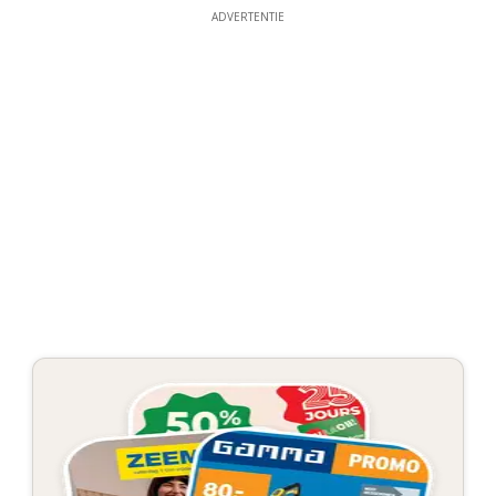
ADVERTENTIE