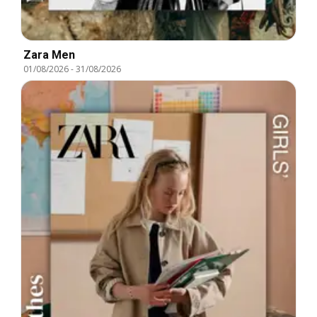
Zara Men
01/08/2026
-
31/08/2026