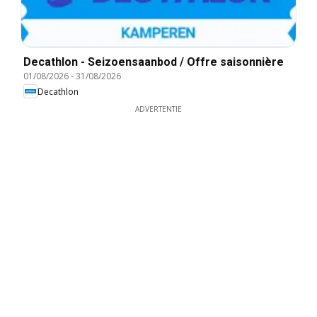
Decathlon - Seizoensaanbod / Offre saisonnière
01/08/2026
-
31/08/2026
Decathlon
ADVERTENTIE