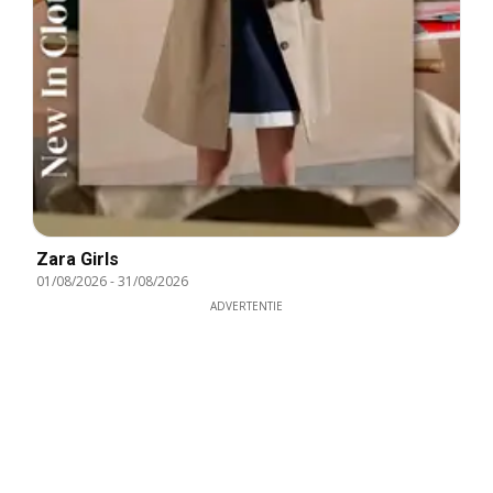
Zara Girls
01/08/2026
-
31/08/2026
ADVERTENTIE