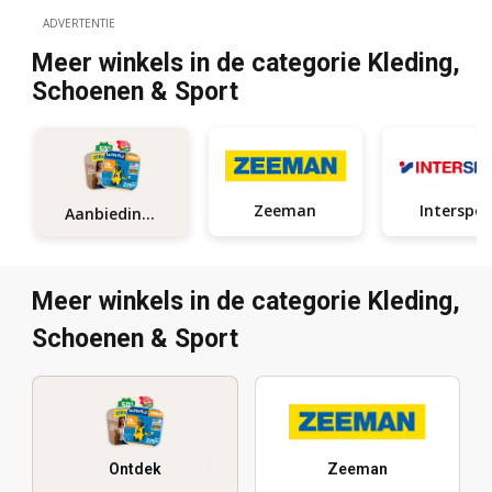
ADVERTENTIE
Meer winkels in de categorie Kleding,
Schoenen & Sport
Zeeman
Interspor
Aanbiedingen
Meer winkels in de categorie Kleding,
Schoenen & Sport
Ontdek
Zeeman