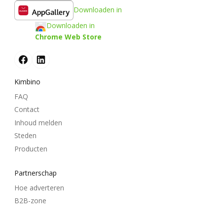
Downloaden in
Downloaden in
Chrome Web Store
Kimbino
FAQ
Contact
Inhoud melden
Steden
Producten
Partnerschap
Hoe adverteren
B2B-zone