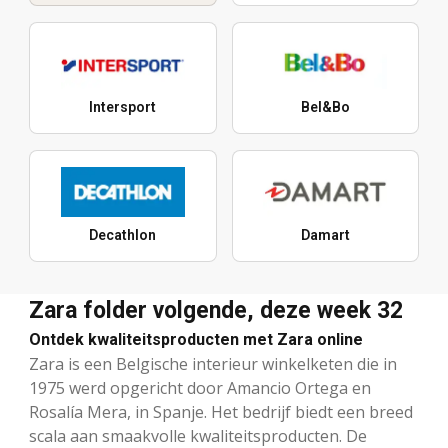
Intersport
Bel&Bo
Decathlon
Damart
Zara folder volgende, deze week 32
Ontdek kwaliteitsproducten met Zara online
Zara is een Belgische interieur winkelketen die in
1975 werd opgericht door Amancio Ortega en
Rosalía Mera, in Spanje. Het bedrijf biedt een breed
scala aan smaakvolle kwaliteitsproducten. De