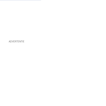
ADVERTENTIE