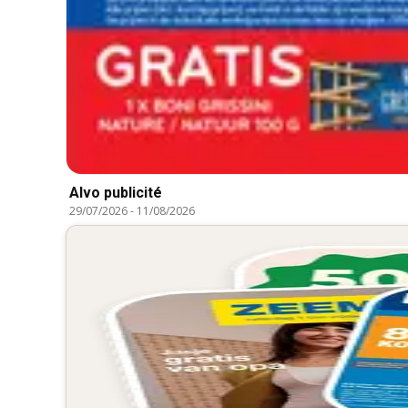
Alvo publicité
29/07/2026
-
11/08/2026