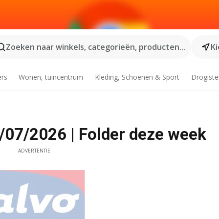
Zoeken naar winkels, categorieën, producten...
Ki
ers
Wonen, tuincentrum
Kleding, Schoenen & Sport
Drogiste
07/2026 | Folder deze week
ADVERTENTIE