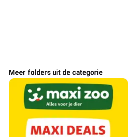
Meer folders uit de categorie