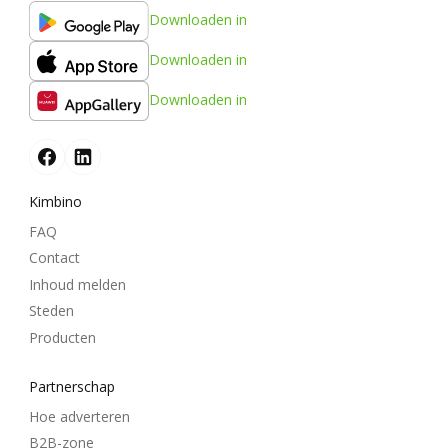
Downloaden in
Downloaden in
Downloaden in
Kimbino
FAQ
Contact
Inhoud melden
Steden
Producten
Partnerschap
Hoe adverteren
B2B-zone