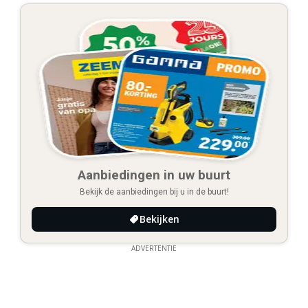
Aanbiedingen in uw buurt
Bekijk de aanbiedingen bij u in de buurt!
Bekijken
ADVERTENTIE