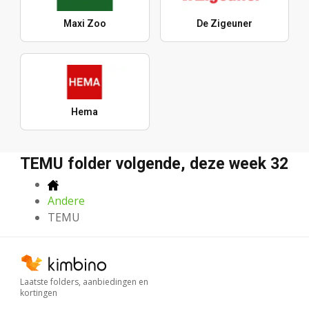
Maxi Zoo
De Zigeuner
Hema
TEMU folder volgende, deze week 32
Andere
TEMU
Laatste folders, aanbiedingen en
kortingen