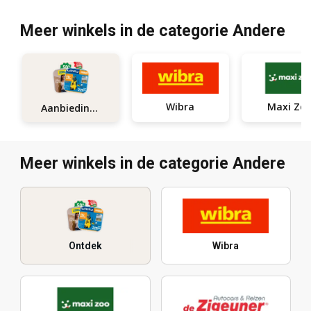
Meer winkels in de categorie Andere
Wibra
Maxi Zo
Aanbiedingen
Meer winkels in de categorie Andere
Ontdek
Wibra