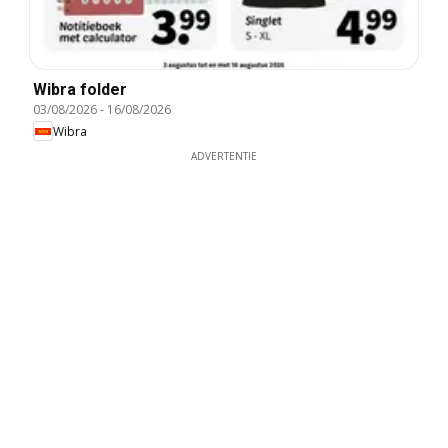
Wibra folder
03/08/2026
-
16/08/2026
Wibra
ADVERTENTIE