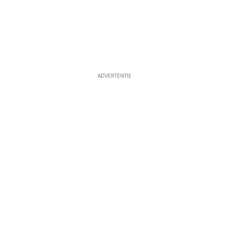
ADVERTENTIE