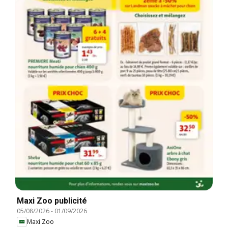
Maxi Zoo publicité
05/08/2026
-
01/09/2026
Maxi Zoo