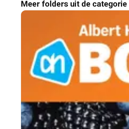
Meer folders uit de categorie