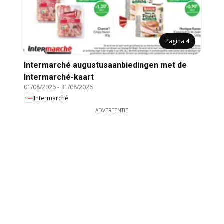
Pagina
4
Intermarché augustusaanbiedingen met de
Intermarché-kaart
01/08/2026
-
31/08/2026
Intermarché
ADVERTENTIE