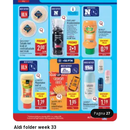
Pagina
27
Aldi folder week 33