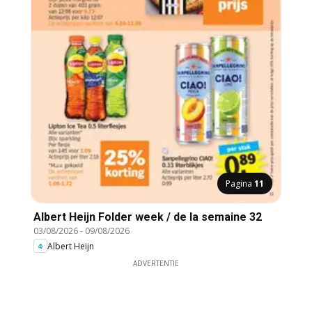
Pagina
11
Albert Heijn Folder week / de la semaine 32
03/08/2026
-
09/08/2026
Albert Heijn
ADVERTENTIE