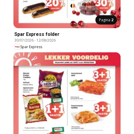
Pagina
2
Spar Express folder
30/07/2026
-
12/08/2026
Spar Express