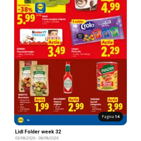
Pagina
14
Lidl Folder week 32
03/08/2026
-
08/08/2026