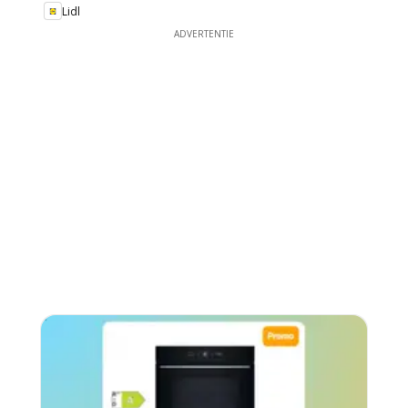
Lidl
ADVERTENTIE