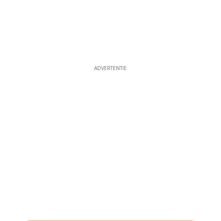
ADVERTENTIE