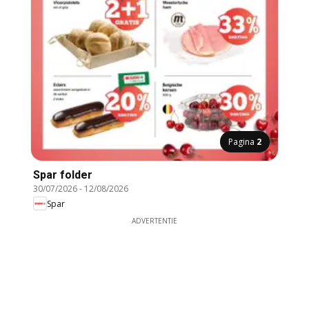
Pagina
2
Spar folder
30/07/2026
-
12/08/2026
Spar
ADVERTENTIE