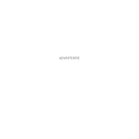
ADVERTENTIE