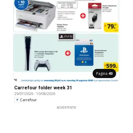
Pagina
40
Carrefour folder week 31
29/07/2026
-
10/08/2026
Carrefour
ADVERTENTIE