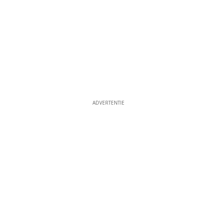
ADVERTENTIE