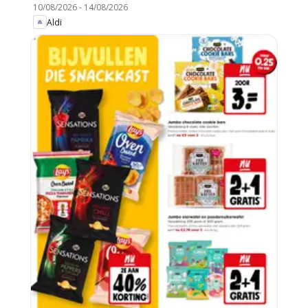
10/08/2026
-
14/08/2026
Aldi