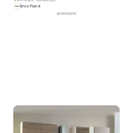
Brico Plan-it
ADVERTENTIE