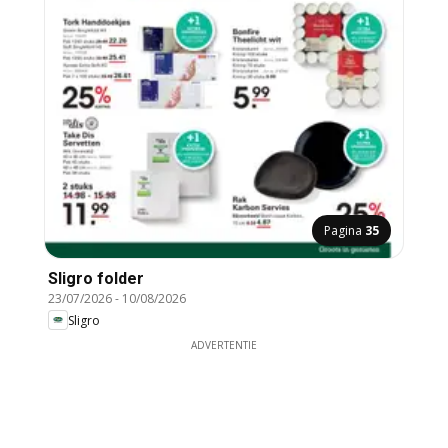
Pagina
35
Sligro folder
23/07/2026
-
10/08/2026
Sligro
ADVERTENTIE