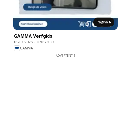
Pagina
6
GAMMA Verfgids
01/07/2026
-
31/01/2027
GAMMA
ADVERTENTIE