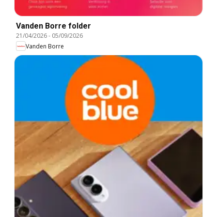
Vanden Borre folder
21/04/2026
-
05/09/2026
Vanden Borre