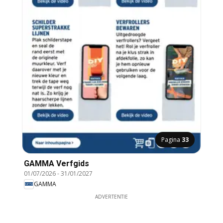
Pagina
33
GAMMA Verfgids
01/07/2026
-
31/01/2027
GAMMA
ADVERTENTIE