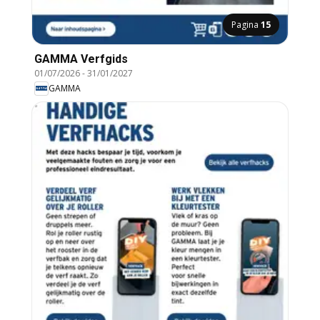
Pagina
15
GAMMA Verfgids
01/07/2026
-
31/01/2027
GAMMA