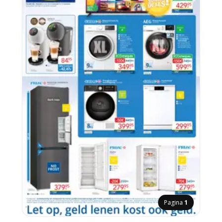
Pagina
1