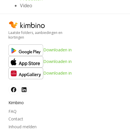
Video
Laatste folders, aanbiedingen en
kortingen
Downloaden in
Downloaden in
Downloaden in
Kimbino
FAQ
Contact
Inhoud melden