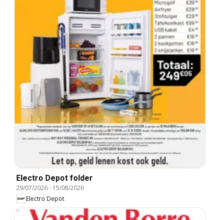
Electro Depot folder
29/07/2026
-
15/08/2026
Electro Depot