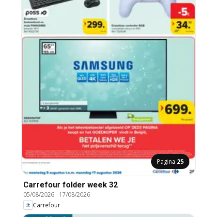
Pagina
25
Carrefour folder week 32
05/08/2026
-
17/08/2026
Carrefour