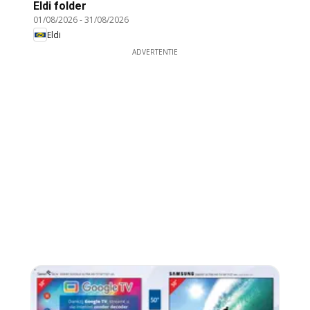
Eldi folder
01/08/2026
-
31/08/2026
Eldi
ADVERTENTIE