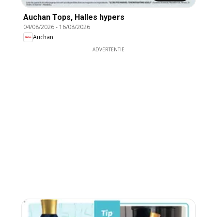
Auchan Tops, Halles hypers
04/08/2026
-
16/08/2026
Auchan
ADVERTENTIE