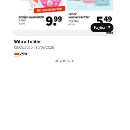
Pagina
17
Wibra folder
03/08/2026
-
16/08/2026
Wibra
ADVERTENTIE