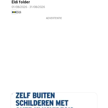
Eldi folder
01/08/2026
-
31/08/2026
Eldi
ADVERTENTIE