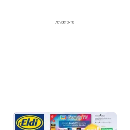
ADVERTENTIE