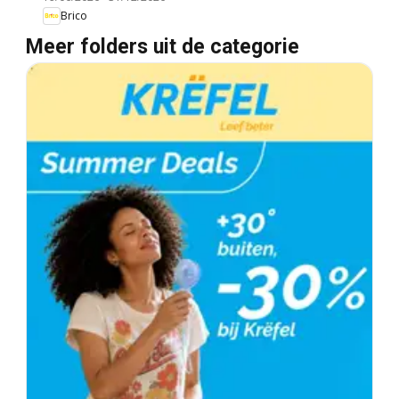
Brico
Meer folders uit de categorie