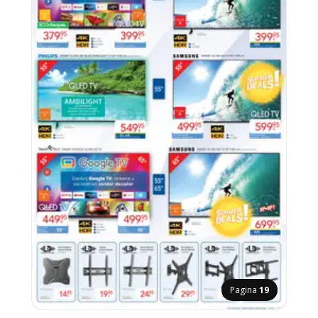
Pagina
19