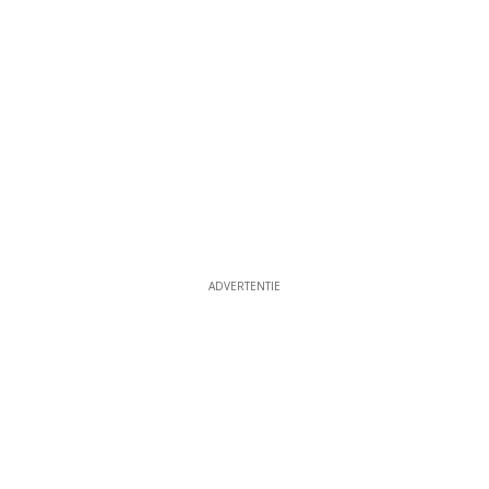
ADVERTENTIE