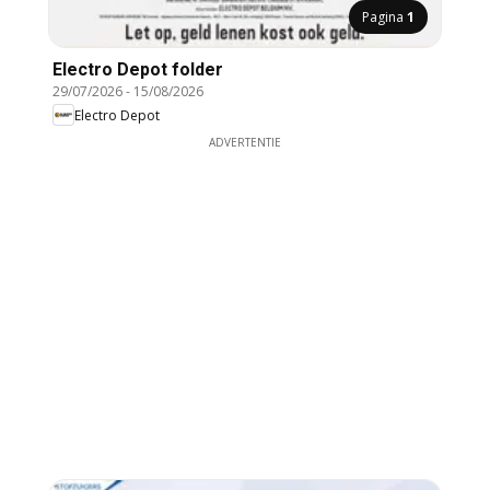
Pagina
1
Electro Depot folder
29/07/2026
-
15/08/2026
Electro Depot
ADVERTENTIE