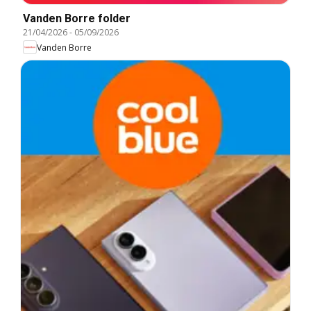
Vanden Borre folder
21/04/2026
-
05/09/2026
Vanden Borre