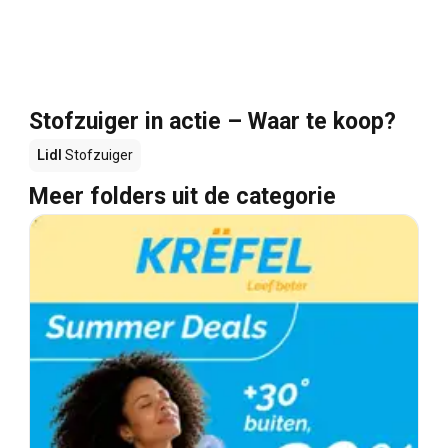
Stofzuiger in actie – Waar te koop?
Lidl
Stofzuiger
Meer folders uit de categorie