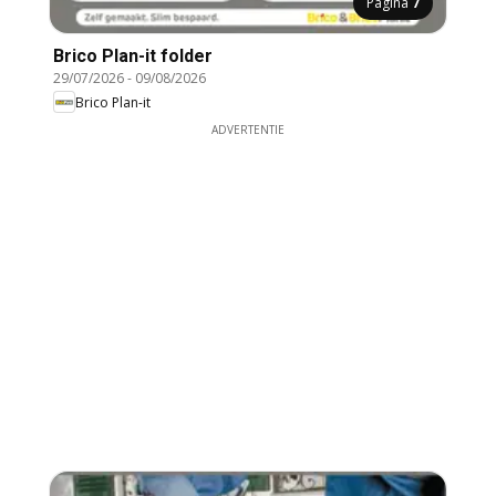
Pagina
7
Brico Plan-it folder
29/07/2026
-
09/08/2026
Brico Plan-it
ADVERTENTIE