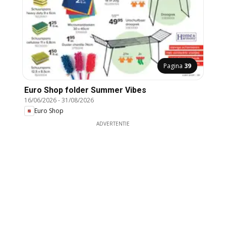
Pagina
39
Euro Shop folder Summer Vibes
16/06/2026
-
31/08/2026
Euro Shop
ADVERTENTIE