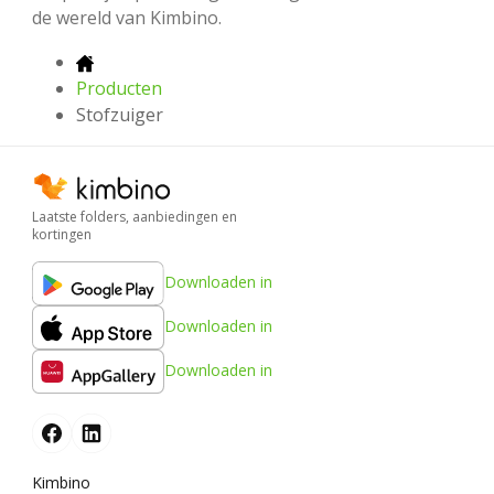
de wereld van Kimbino.
Producten
Stofzuiger
Laatste folders, aanbiedingen en
kortingen
Downloaden in
Downloaden in
Downloaden in
Kimbino