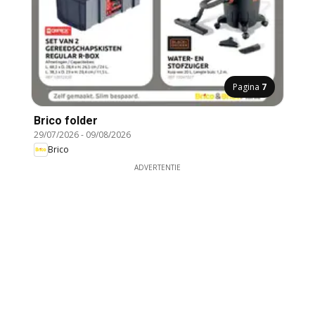
Pagina
7
Brico folder
29/07/2026
-
09/08/2026
Brico
ADVERTENTIE