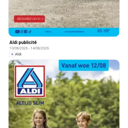
Aldi publicité
10/08/2026
-
14/08/2026
Aldi