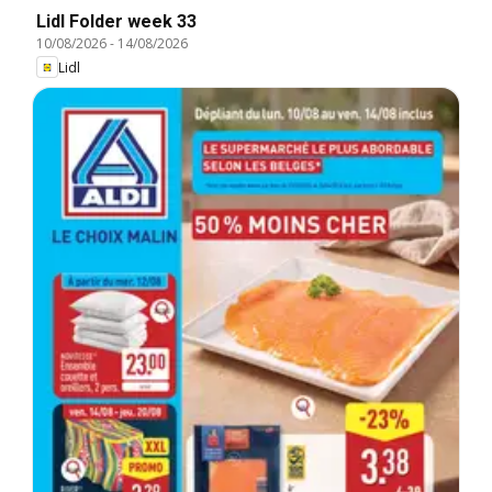
Lidl Folder week 33
10/08/2026
-
14/08/2026
Lidl