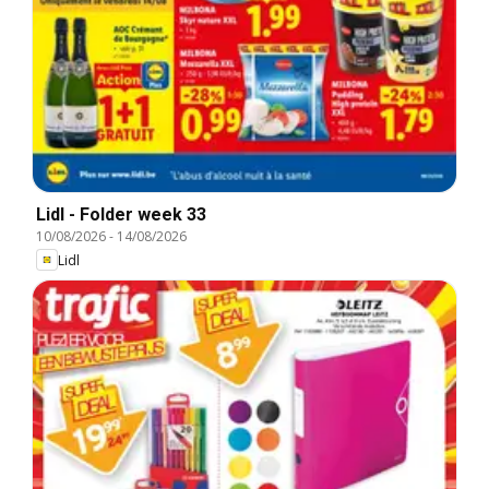
Lidl - Folder week 33
10/08/2026
-
14/08/2026
Lidl