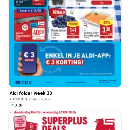
Aldi folder week 33
10/08/2026
-
14/08/2026
Aldi