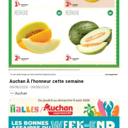
Auchan À l'honneur cette semaine
06/08/2026
-
09/08/2026
Auchan