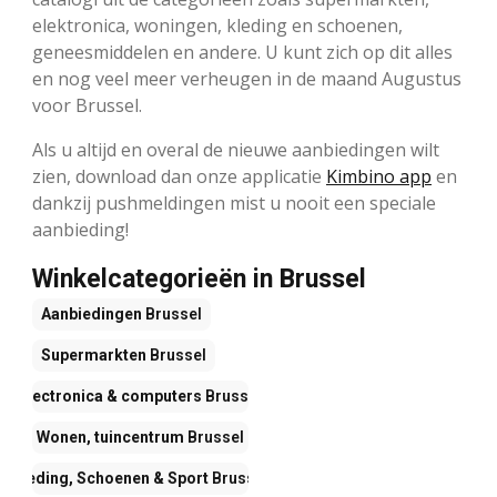
elektronica, woningen, kleding en schoenen,
geneesmiddelen en andere. U kunt zich op dit alles
en nog veel meer verheugen in de maand Augustus
voor Brussel.
Als u altijd en overal de nieuwe aanbiedingen wilt
zien, download dan onze applicatie
Kimbino app
en
dankzij pushmeldingen mist u nooit een speciale
aanbieding!
Winkelcategorieën in Brussel
Aanbiedingen
Brussel
Supermarkten
Brussel
Electronica & computers
Brussel
Wonen, tuincentrum
Brussel
Kleding, Schoenen & Sport
Brussel