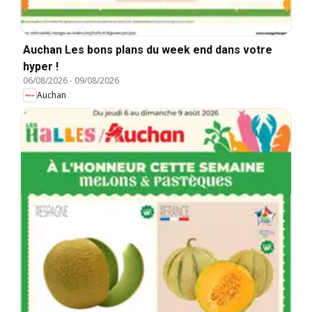
Auchan Les bons plans du week end dans votre
hyper !
06/08/2026
-
09/08/2026
Auchan