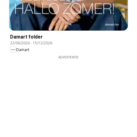
Damart folder
22/06/2026
-
15/12/2026
Damart
ADVERTENTIE