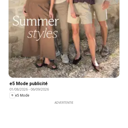
e5 Mode publicité
01/08/2026
-
06/09/2026
e5 Mode
ADVERTENTIE