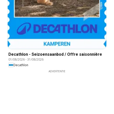
Decathlon - Seizoensaanbod / Offre saisonnière
01/08/2026
-
31/08/2026
Decathlon
ADVERTENTIE