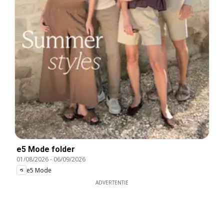
e5 Mode folder
01/08/2026
-
06/09/2026
e5 Mode
ADVERTENTIE