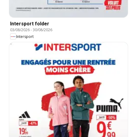
Intersport folder
03/08/2026
-
30/08/2026
Intersport