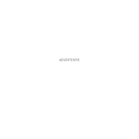
ADVERTENTIE