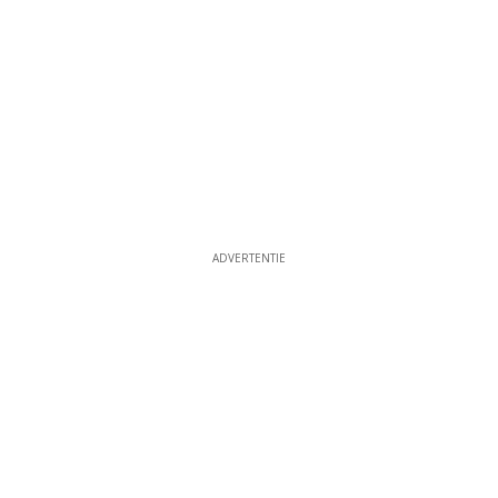
ADVERTENTIE