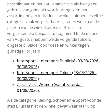
beschikbaar en het zou jammer zijn als hier geen
gebruik van gemaakt wordt . Aangezien het
assortiment van individuele winkels binnen dezelfde
categorie vaak vergelijkbaar is, raden we u aan de
prijzen van de winkelketens in Brussel te
vergelijken. Zo bespaart u nog meer! In de maand
van Augustus hebben we de volgende folders
opgesteld. Blader door deze en winkel tegen
gunstiger prijzen:
Intersport - Intersport Publicité (03/08/2026 -
30/08/2026)
,
Intersport - Intersport Folder (03/08/2026 -
30/08/2026)
,
Zara - Zara Women (vanaf zaterdag
01/08/2026)
,
Als de categorie Kleding, Schoenen & Sport voor de
stad Brussel niet de winkel bevat waarnaar u op