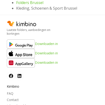
Folders Brussel
Kleding, Schoenen & Sport Brussel
Laatste folders, aanbiedingen en
kortingen
Downloaden in
Downloaden in
Downloaden in
Kimbino
FAQ
Contact