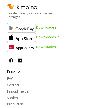
Laatste folders, aanbiedingen en
kortingen
Downloaden in
Downloaden in
Downloaden in
Kimbino
FAQ
Contact
Inhoud melden
Steden
Producten