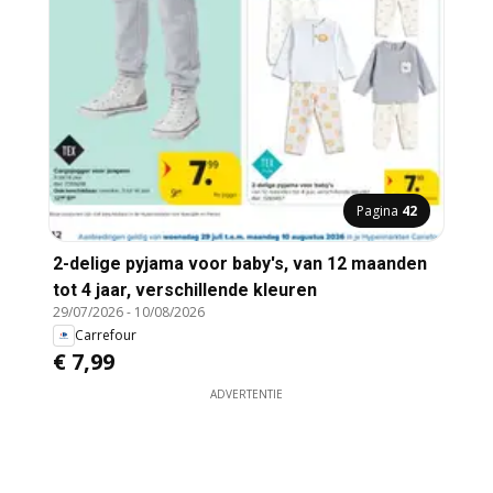
Pagina
42
2-delige pyjama voor baby's, van 12 maanden
tot 4 jaar, verschillende kleuren
29/07/2026
-
10/08/2026
Carrefour
€ 7,99
ADVERTENTIE