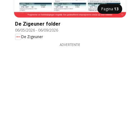
Pagina
13
De Zigeuner folder
06/05/2026
-
06/09/2026
De Zigeuner
ADVERTENTIE