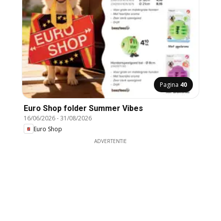
Pagina
40
Euro Shop folder Summer Vibes
16/06/2026
-
31/08/2026
Euro Shop
ADVERTENTIE