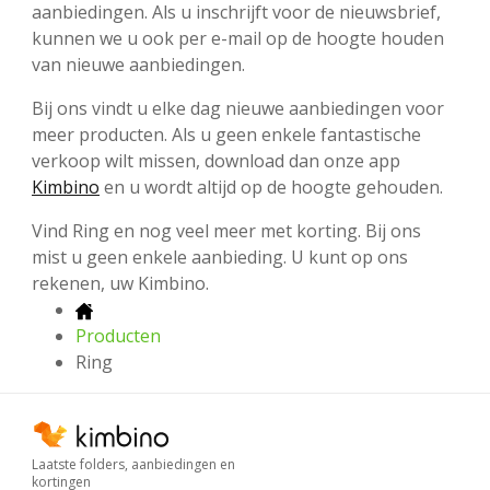
aanbiedingen. Als u inschrijft voor de nieuwsbrief,
kunnen we u ook per e-mail op de hoogte houden
van nieuwe aanbiedingen.
Bij ons vindt u elke dag nieuwe aanbiedingen voor
meer producten. Als u geen enkele fantastische
verkoop wilt missen, download dan onze app
Kimbino
en u wordt altijd op de hoogte gehouden.
Vind Ring en nog veel meer met korting. Bij ons
mist u geen enkele aanbieding. U kunt op ons
rekenen, uw Kimbino.
Producten
Ring
Laatste folders, aanbiedingen en
kortingen