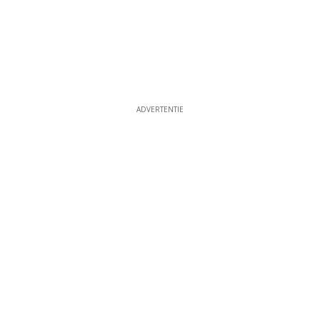
ADVERTENTIE