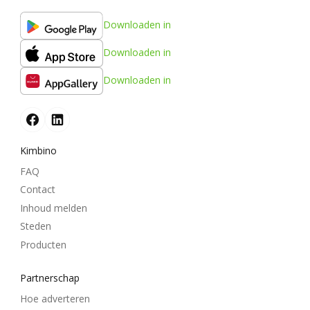
Downloaden in
Downloaden in
Downloaden in
Kimbino
FAQ
Contact
Inhoud melden
Steden
Producten
Partnerschap
Hoe adverteren