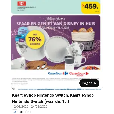
Pagina
32
Kaart eShop Nintendo Switch, Kaart eShop
Nintendo Switch (waarde: 15.)
12/08/2026
-
24/08/2026
Carrefour