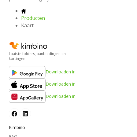
Producten
Kaart
Laatste folders, aanbiedingen en
kortingen
Downloaden in
Downloaden in
Downloaden in
Kimbino
FAQ